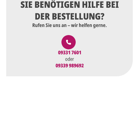
SIE BENÖTIGEN HILFE BEI
DER BESTELLUNG?
Rufen Sie uns an – wir helfen gerne.
09331 7601
oder
09339 989692