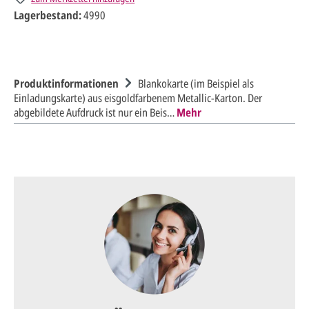
Lagerbestand:
4990
Produktinformationen
Blankokarte (im Beispiel als
Einladungskarte) aus eisgoldfarbenem Metallic-Karton. Der
abgebildete Aufdruck ist nur ein Beis…
Mehr