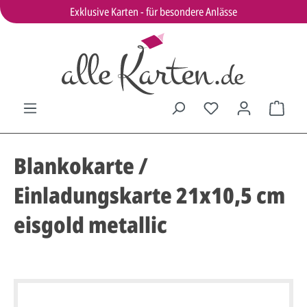
Exklusive Karten - für besondere Anlässe
Blankokarte /
Einladungskarte 21x10,5 cm
eisgold metallic