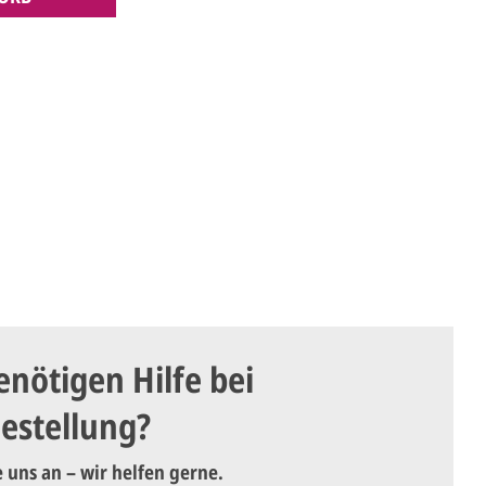
enötigen Hilfe bei
Bestellung?
e uns an – wir helfen gerne.