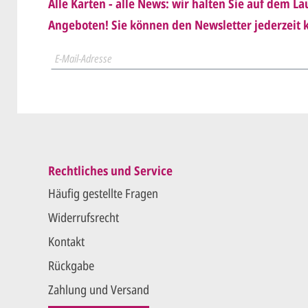
Alle Karten - alle News: wir halten Sie auf dem 
Sie erteile
Angeboten! Sie können den Newsletter jederzeit k
der.
Wir druck
Rechtliches und Service
Häufig gestellte Fragen
Widerrufsrecht
Kontakt
Rückgabe
Zahlung und Versand