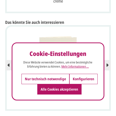
creme
Das könnte Sie auch interessieren
Cookie-Einstellungen
Diese Website verwendet Cookies, um eine bestmögliche
Erfahrung bieten zu können.
Mehr Informationen ...
Nur technisch notwendige
Konfigurieren
Alle Cookies akzeptieren
Blankokarte 15,8x20 cm Beispiel Einladung Büttenpapier
Cotton