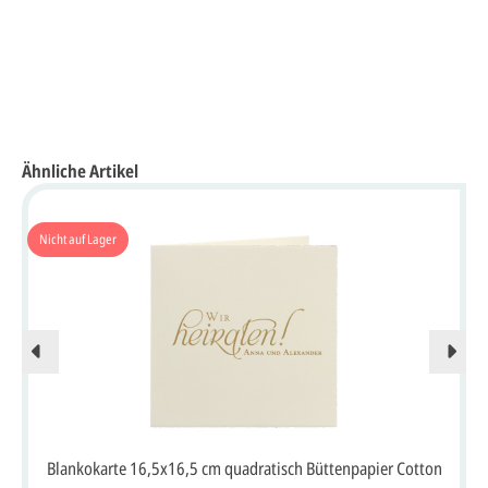
Ähnliche Artikel
Nicht auf Lager
Blankokarte 16,5x16,5 cm quadratisch Büttenpapier Cotton