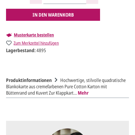
IN DEN WARENKORB
Musterkarte bestellen
Zum Merkzettel hinzufügen
Lagerbestand:
4895
Produktinformationen
Hochwertige, stilvolle quadratische
Blankokarte aus cremefarbenen Pure Cotton Karton mit
Büttenrand und Kuvert Zur Klappkart…
Mehr