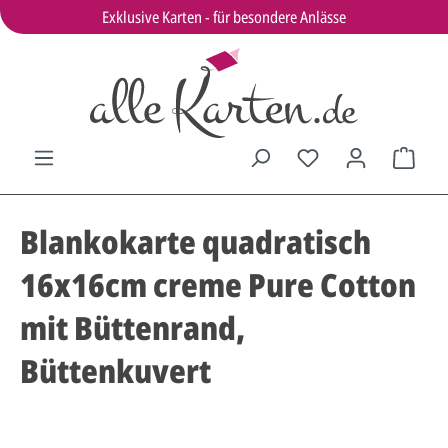
Exklusive Karten - für besondere Anlässe
Blankokarte quadratisch
16x16cm creme Pure Cotton
mit Büttenrand,
Büttenkuvert