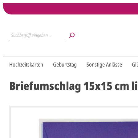
Hochzeitskarten
Geburtstag
Sonstige Anlässe
Gl
Briefumschlag 15x15 cm li