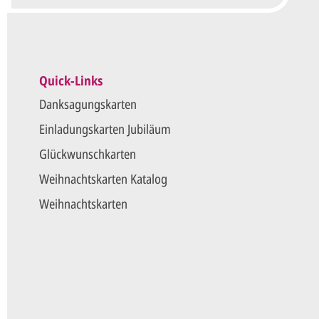
Quick-Links
Danksagungskarten
Einladungskarten Jubiläum
Glückwunschkarten
Weihnachtskarten Katalog
Weihnachtskarten