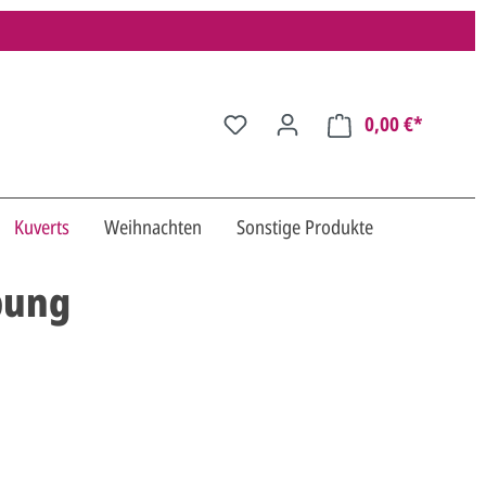
0,00 €*
Kuverts
Weihnachten
Sonstige Produkte
bung