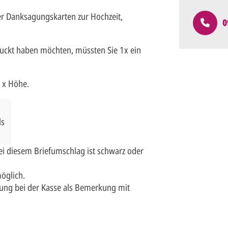
r Danksagungskarten zur Hochzeit,
0
uckt haben möchten, müssten Sie 1x ein
 x Höhe.
ls
i diesem Briefumschlag ist schwarz oder
möglich.
ung bei der Kasse als Bemerkung mit