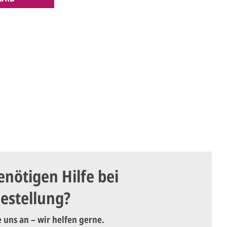
enötigen Hilfe bei
Bestellung?
e uns an – wir helfen gerne.