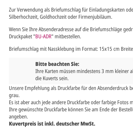
Zur Verwendung als Briefumschlag für Einladungskarten ode
Silberhochzeit, Goldhochzeit oder Firmenjubiläum.
Wenn Sie Ihre Absenderadresse auf die Briefumschläge gedr
Druckpaket "
BU-ADR
" mitbestellen.
Briefumschlag mit Nassklebung im Format: 15x15 cm Breite
Bitte beachten Sie:
Ihre Karten müssen mindestens 3 mm kleiner a
die Kuverts sein.
Unsere Empfehlung als Druckfarbe für den Absenderdruck be
grau.
Es ist aber auch jede andere Druckfarbe oder farbige Fotos 
Ihre gewünschte Druckfarbe können Sie am Ende der Bestell
angeben.
Kuvertpreis ist inkl. deutscher MwSt.