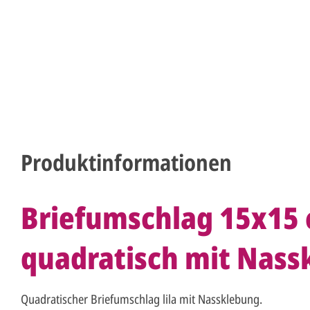
Produktinformationen
Briefumschlag 15x15 c
quadratisch mit Nass
Quadratischer Briefumschlag lila mit Nassklebung.