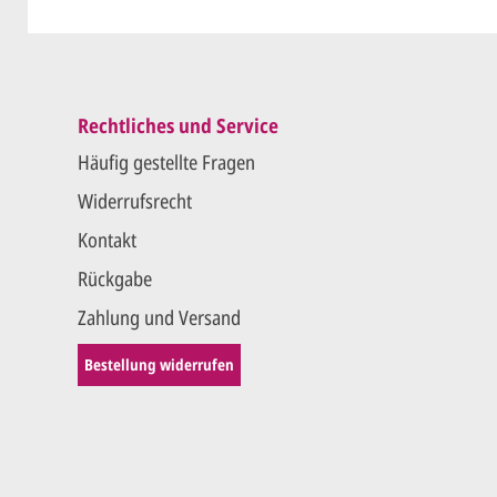
Rechtliches und Service
Häufig gestellte Fragen
Widerrufsrecht
Kontakt
Rückgabe
Zahlung und Versand
Bestellung widerrufen