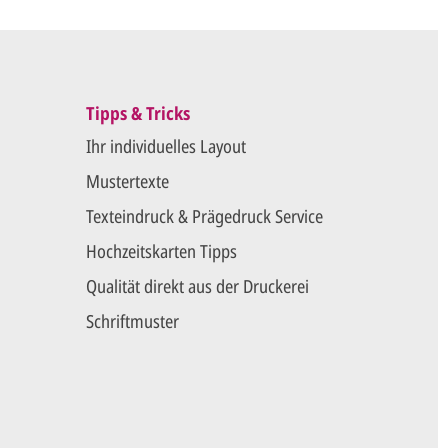
Tipps & Tricks
Ihr individuelles Layout
Mustertexte
Texteindruck & Prägedruck Service
Hochzeitskarten Tipps
Qualität direkt aus der Druckerei
Schriftmuster