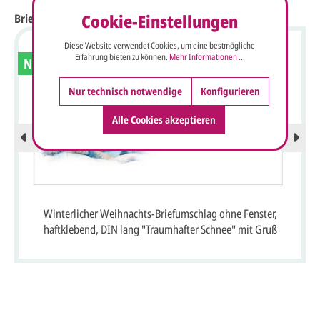
Cookie-Einstellungen
Briefumschläge Weihnachten
Diese Website verwendet Cookies, um eine bestmögliche
Erfahrung bieten zu können.
Mehr Informationen ...
Neu
Nur technisch notwendige
Konfigurieren
Alle Cookies akzeptieren
Winterlicher Weihnachts-Briefumschlag ohne Fenster,
haftklebend, DIN lang "Traumhafter Schnee" mit Gruß