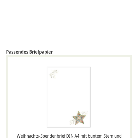
Passendes Briefpapier
Weihnachts-Spendenbrief DIN A4 mit buntem Stern und