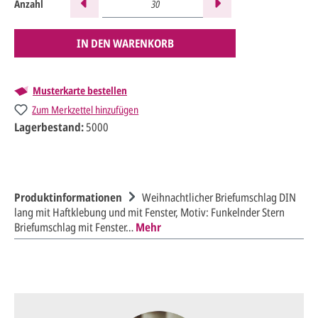
Anzahl
IN DEN WARENKORB
Musterkarte bestellen
Zum Merkzettel hinzufügen
Lagerbestand:
5000
Produktinformationen
Weihnachtlicher Briefumschlag DIN
lang mit Haftklebung und mit Fenster, Motiv: Funkelnder Stern
Briefumschlag mit Fenster…
Mehr