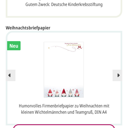
Gutem Zweck: Deutsche Kinderkrebsstiftung
Weihnachtsbriefpapier
Neu
Humorvolles Firmenbriefpapier zu Weihnachten mit
kleinen Wichtelmännchen und Teamgruß, DIN A4