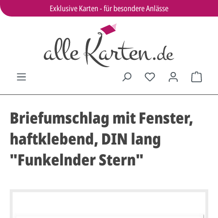
Exklusive Karten - für besondere Anlässe
Briefumschlag mit Fenster,
haftklebend, DIN lang
"Funkelnder Stern"