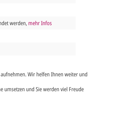
endet werden,
mehr Infos
 aufnehmen. Wir helfen Ihnen weiter und
e umsetzen und Sie werden viel Freude