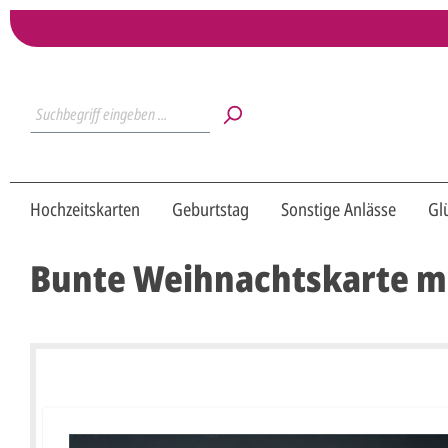
Hochzeitskarten
Geburtstag
Sonstige Anlässe
Gl
Bunte Weihnachtskarte mi