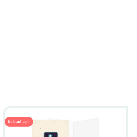
Nicht auf Lager