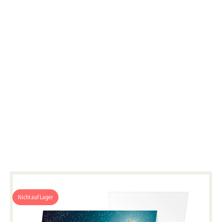
Nicht auf Lager