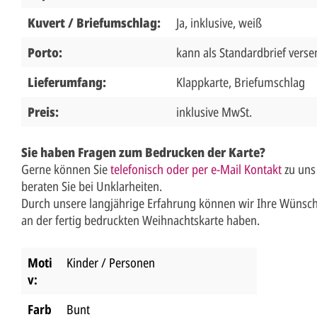
Kuvert / Briefumschlag:
Ja, inklusive, weiß
Porto:
kann als Standardbrief vers
Lieferumfang:
Klappkarte, Briefumschlag
Preis:
inklusive MwSt.
Sie haben Fragen zum Bedrucken der Karte?
Gerne können Sie
telefonisch oder per e-Mail Kontakt
zu uns
beraten Sie bei Unklarheiten.
Durch unsere langjährige Erfahrung können wir Ihre Wünsch
an der fertig bedruckten Weihnachtskarte haben.
Moti
Kinder / Personen
v:
Farb
Bunt