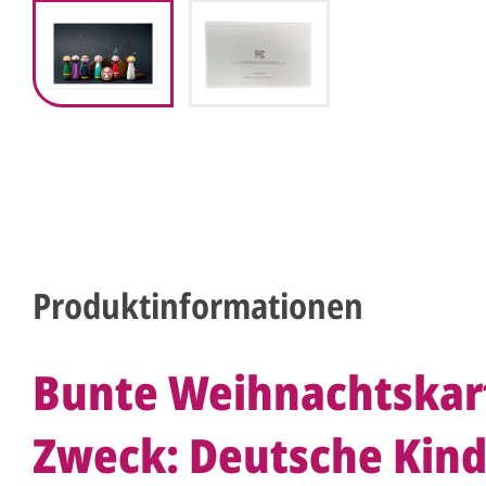
Produktinformationen
Bunte Weihnachtskar
Zweck: Deutsche Kind