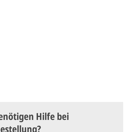
enötigen Hilfe bei
Bestellung?