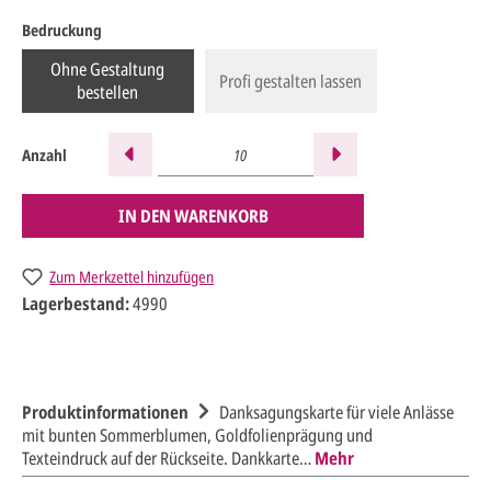
Bedruckung
Ohne Gestaltung
Profi gestalten lassen
bestellen
Anzahl
IN DEN WARENKORB
Zum Merkzettel hinzufügen
Lagerbestand:
4990
Produktinformationen
Danksagungskarte für viele Anlässe
mit bunten Sommerblumen, Goldfolienprägung und
Texteindruck auf der Rückseite. Dankkarte…
Mehr