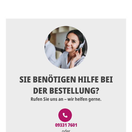
SIE BENÖTIGEN HILFE BEI
DER BESTELLUNG?
Rufen Sie uns an – wir helfen gerne.
09331 7601
oder