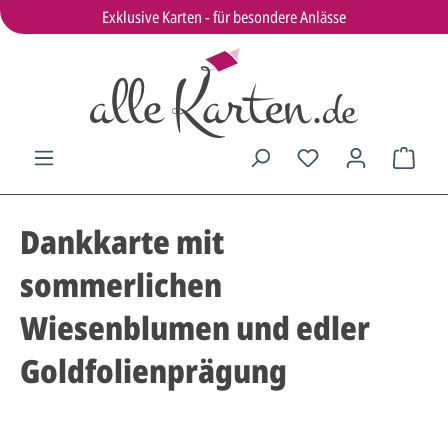
Exklusive Karten - für besondere Anlässe
Dankkarte mit
sommerlichen
Wiesenblumen und edler
Goldfolienprägung