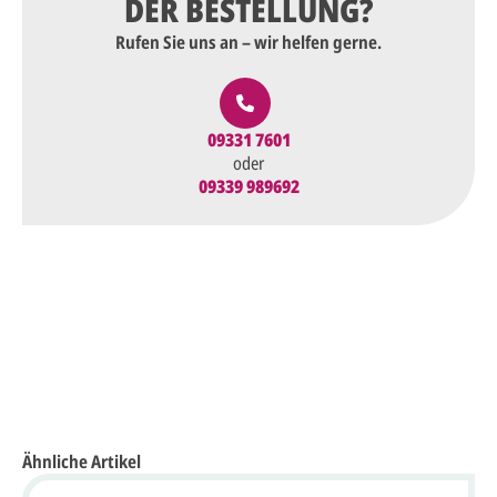
DER BESTELLUNG?
Rufen Sie uns an – wir helfen gerne.
09331 7601
oder
09339 989692
Ähnliche Artikel