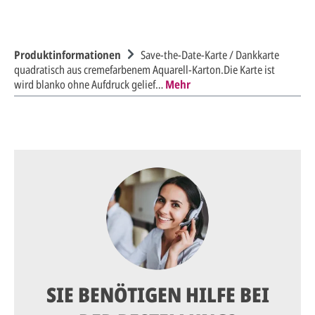
Produktinformationen
Save-the-Date-Karte / Dankkarte
quadratisch aus cremefarbenem Aquarell-Karton.Die Karte ist
wird blanko ohne Aufdruck gelief…
Mehr
SIE BENÖTIGEN HILFE BEI