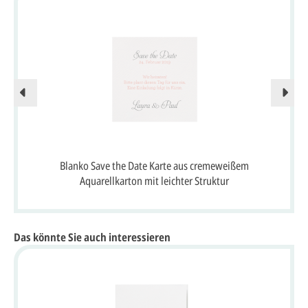
Blanko Save the Date Karte aus cremeweißem
Aquarellkarton mit leichter Struktur
Das könnte Sie auch interessieren