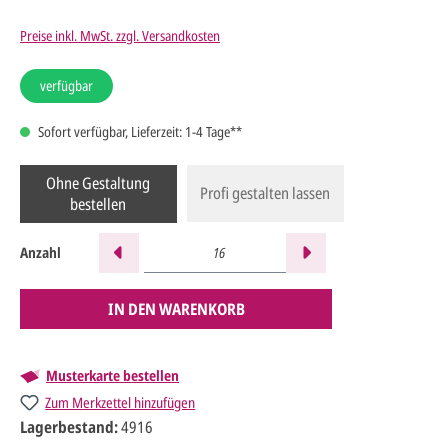
Preise inkl. MwSt. zzgl. Versandkosten
verfügbar
Sofort verfügbar, Lieferzeit: 1-4 Tage**
Ohne Gestaltung
Profi gestalten lassen
bestellen
Anzahl
IN DEN WARENKORB
Musterkarte bestellen
Zum Merkzettel hinzufügen
Lagerbestand:
4916