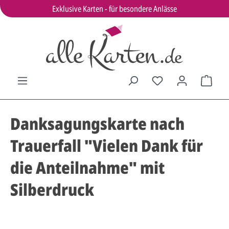
Exklusive Karten - für besondere Anlässe
Danksagungskarte nach
Trauerfall "Vielen Dank für
die Anteilnahme" mit
Silberdruck