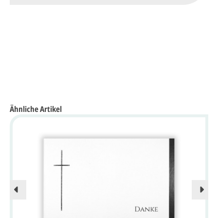
Ähnliche Artikel