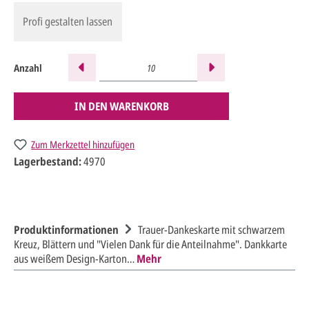
Profi gestalten lassen
Anzahl
IN DEN WARENKORB
Zum Merkzettel hinzufügen
Lagerbestand:
4970
Produktinformationen
Trauer-Dankeskarte mit schwarzem
Kreuz, Blättern und "Vielen Dank für die Anteilnahme". Dankkarte
aus weißem Design-Karton…
Mehr