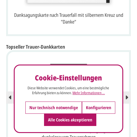
Danksagungskarte nach Trauerfall mit silbernem Kreuz und
"Danke"
Topseller Trauer-Dankkarten
Cookie-Einstellungen
Diese Website verwendet Cookies, um eine bestmögliche
Erfahrung bieten zu können.
Mehr Informationen ...
Nur technisch notwendige
Konfigurieren
Alle Cookies akzeptieren
Trauer-Dankkarte mit Kreuz in Silberprägung und
dunkelgrauem Trauerrahmen