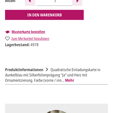
Anzahl
IN DEN WARENKORB
Musterkarte bestellen
Zum Merkzettel hinzufügen
Lagerbestand:
4978
Produktinformationen
Quadratische Einladungskarte in
dunkelblau mit Silberfolienprägung "Ja" und Herz mit
Ornamentzierung. Farbe (vorne / inn…
Mehr