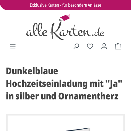
Exklusive Karten - für besondere Anlässe
Dunkelblaue
Hochzeitseinladung mit "Ja"
in silber und Ornamentherz