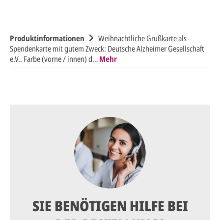
Produktinformationen
Weihnachtliche Grußkarte als
Spendenkarte mit gutem Zweck: Deutsche Alzheimer Gesellschaft
e.V.. Farbe (vorne / innen) d…
Mehr
SIE BENÖTIGEN HILFE BEI