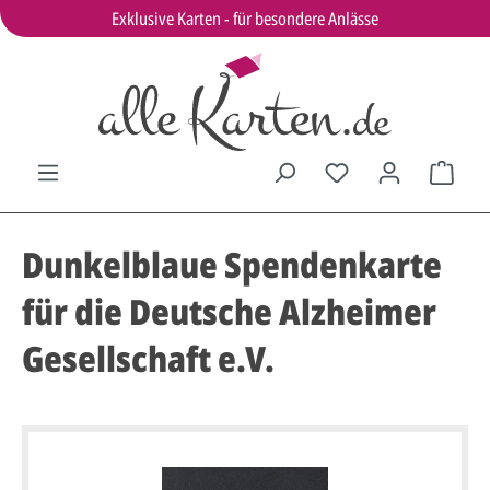
Exklusive Karten - für besondere Anlässe
Dunkelblaue Spendenkarte
für die Deutsche Alzheimer
Gesellschaft e.V.