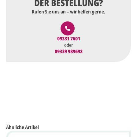
DER BESTELLUNG?
Rufen Sie uns an – wir helfen gerne.
09331 7601
oder
09339 989692
Ähnliche Artikel