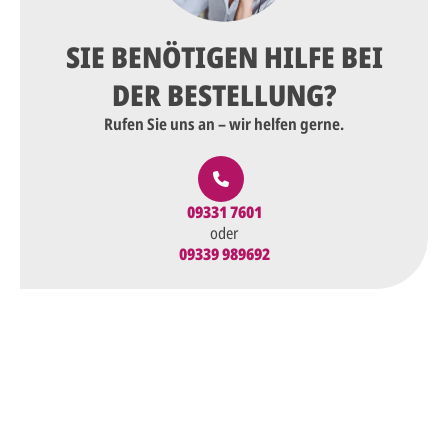
SIE BENÖTIGEN HILFE BEI
DER BESTELLUNG?
Rufen Sie uns an – wir helfen gerne.
09331 7601
oder
09339 989692