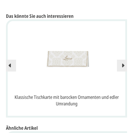
Das könnte Sie auch interessieren
Klassische Tischkarte mit barocken Ornamenten und edler
Umrandung
Ähnliche Artikel