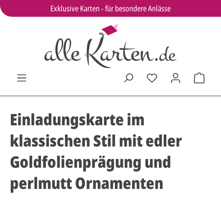
Exklusive Karten - für besondere Anlässe
Einladungskarte im
klassischen Stil mit edler
Goldfolienprägung und
perlmutt Ornamenten