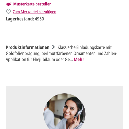
Musterkarte bestellen
Zum Merkzettel hinzufügen
Lagerbestand:
4950
Produktinformationen
Klassische Einladungskarte mit
Goldfolienprägung, perlmuttfarbenen Ornamenten und Zahlen-
Applikation für Ehejubiläum oder Ge…
Mehr