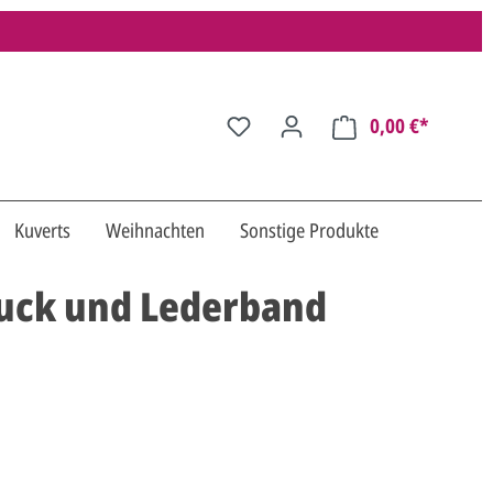
0,00 €*
Kuverts
Weihnachten
Sonstige Produkte
ruck und Lederband