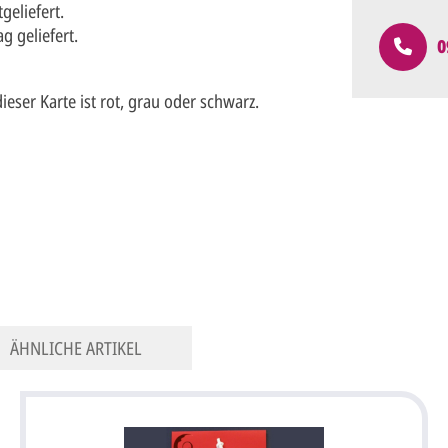
geliefert.
 geliefert.
0
ser Karte ist rot, grau oder schwarz.
ÄHNLICHE ARTIKEL