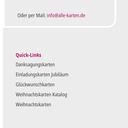
Oder per Mail:
info@alle-karten.de
Quick-Links
Danksagungskarten
Einladungskarten Jubiläum
Glückwunschkarten
Weihnachtskarten Katalog
Weihnachtskarten