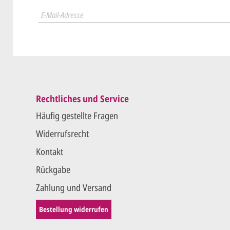
Wir druck
Rechtliches und Service
Häufig gestellte Fragen
Widerrufsrecht
Kontakt
Rückgabe
Zahlung und Versand
Bestellung widerrufen