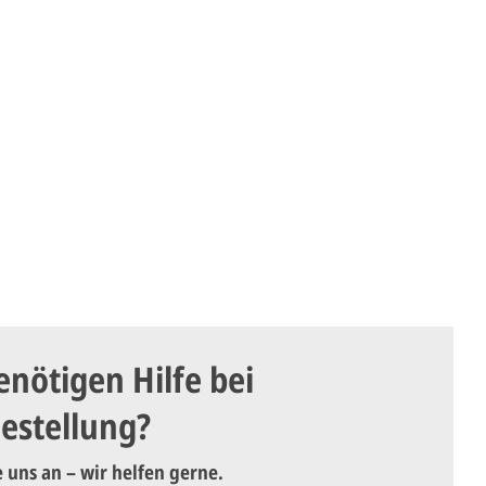
enötigen Hilfe bei
Bestellung?
e uns an – wir helfen gerne.