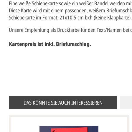
Eine weiße Schiebekarte sowie ein weißer Bändel werden mit
Diese Karte wird mit einem passenden, weißem Briefumschlag
Schiebekarte im Format: 21x10,5 cm bxh (keine Klappkarte).
Unsere Empfehlung als Druckfarbe für den Text/Namen bei die
Kartenpreis ist inkl. Briefumschlag.
DAS KÖNNTE SIE AUCH INTERESSIEREN