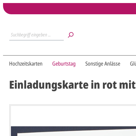
Hochzeitskarten
Geburtstag
Sonstige Anlässe
Gl
Einladungskarte in rot m