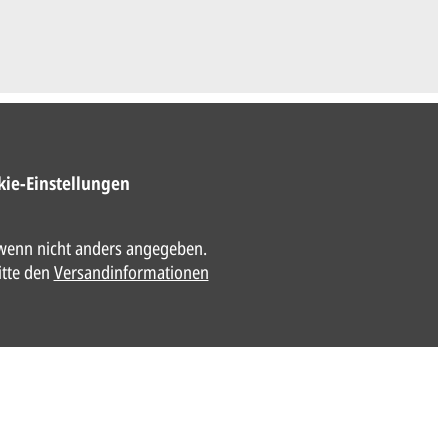
kie-Einstellungen
enn nicht anders angegeben.
itte den
Versandinformationen