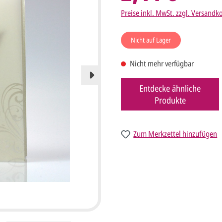
Preise inkl. MwSt. zzgl. Versandk
Nicht auf Lager
Nicht mehr verfügbar
Entdecke ähnliche
Produkte
Zum Merkzettel hinzufügen