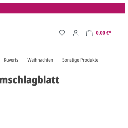
0,00 €*
Kuverts
Weihnachten
Sonstige Produkte
Umschlagblatt