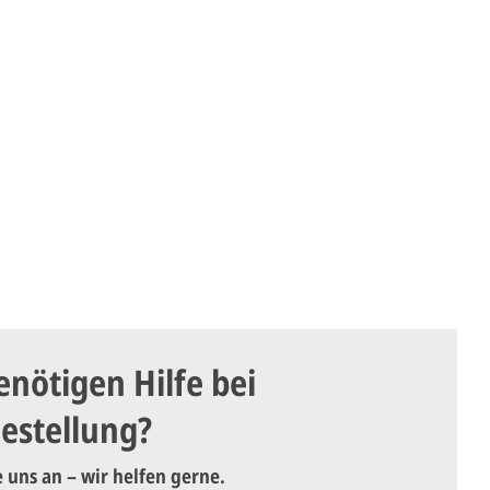
enötigen Hilfe bei
Bestellung?
e uns an – wir helfen gerne.