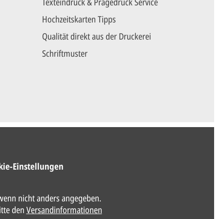
Texteindruck & Prägedruck Service
Hochzeitskarten Tipps
Qualität direkt aus der Druckerei
Schriftmuster
kie-Einstellungen
enn nicht anders angegeben.
itte den
Versandinformationen