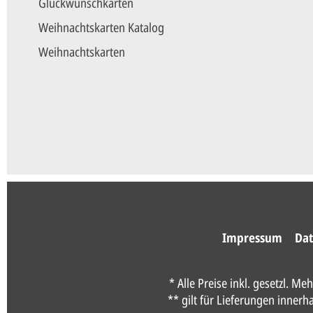
Glückwunschkarten
Weihnachtskarten Katalog
Weihnachtskarten
Impressum
Dat
* Alle Preise inkl. gesetzl. Me
** gilt für Lieferungen inner