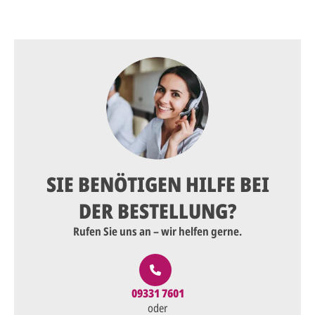
SIE BENÖTIGEN HILFE BEI
DER BESTELLUNG?
Rufen Sie uns an – wir helfen gerne.
09331 7601
oder