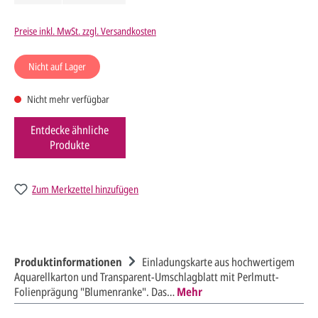
Preise inkl. MwSt. zzgl. Versandkosten
Nicht auf Lager
Nicht mehr verfügbar
Entdecke ähnliche
Produkte
Zum Merkzettel hinzufügen
Produktinformationen
Einladungskarte aus hochwertigem
Aquarellkarton und Transparent-Umschlagblatt mit Perlmutt-
Folienprägung "Blumenranke". Das…
Mehr