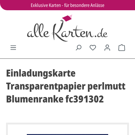
Exklusive Karten - für besondere Anlässe
Einladungskarte
Transparentpapier perlmutt
Blumenranke fc391302