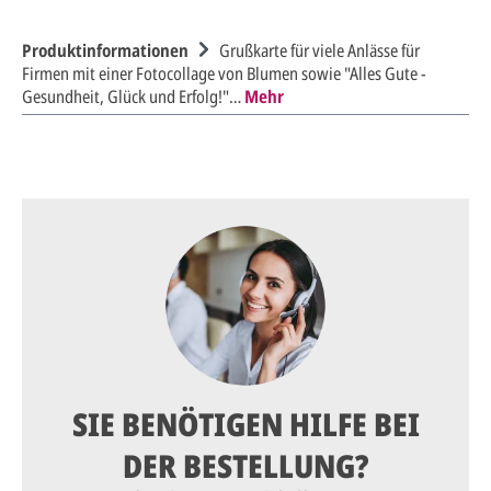
Produktinformationen
Grußkarte für viele Anlässe für
Firmen mit einer Fotocollage von Blumen sowie "Alles Gute -
Gesundheit, Glück und Erfolg!"…
Mehr
SIE BENÖTIGEN HILFE BEI
DER BESTELLUNG?