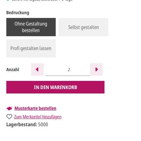
Bedruckung
Ohne Gestaltung
Selbst gestalten
bestellen
Profi gestalten lassen
Anzahl
IN DEN WARENKORB
Musterkarte bestellen
Zum Merkzettel hinzufügen
Lagerbestand:
5000