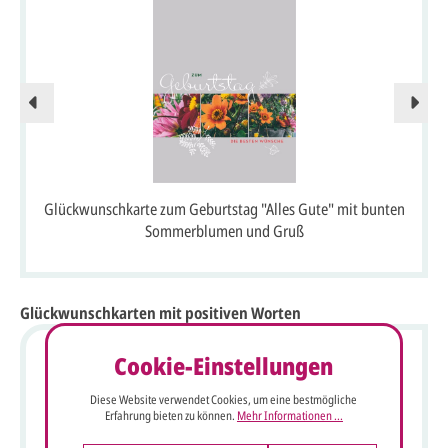
Glückwunschkarte zum Geburtstag "Alles Gute" mit bunten
Sommerblumen und Gruß
Glückwunschkarten mit positiven Worten
Cookie-Einstellungen
Diese Website verwendet Cookies, um eine bestmögliche
Erfahrung bieten zu können.
Mehr Informationen ...