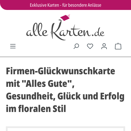
Exklusive Karten - für besondere Anlässe
Firmen-Glückwunschkarte
mit "Alles Gute",
Gesundheit, Glück und Erfolg
im floralen Stil