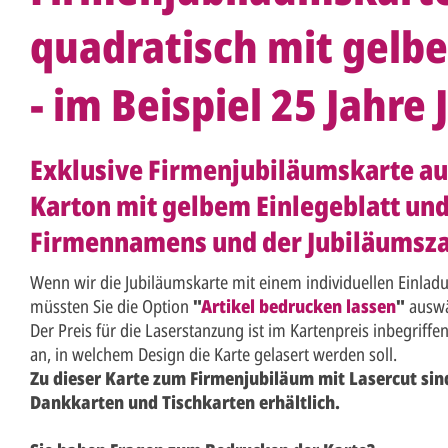
quadratisch mit gelb
- im Beispiel 25 Jahre
Exklusive Firmenjubiläumskarte a
Karton mit gelbem Einlegeblatt un
Firmennamens und der Jubiläumsza
Wenn wir die Jubiläumskarte mit einem individuellen Einladu
müssten Sie die Option
"
Artikel bedrucken lassen
"
auswä
Der Preis für die Laserstanzung ist im Kartenpreis inbegriffen
an, in welchem Design die Karte gelasert werden soll.
Zu dieser Karte zum Firmenjubiläum mit Lasercut si
Dankkarten und Tischkarten erhältlich.