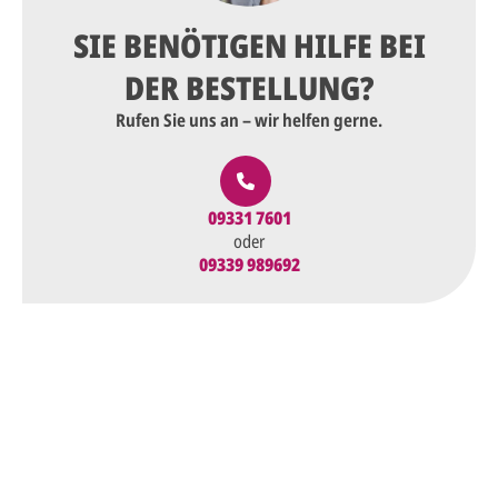
SIE BENÖTIGEN HILFE BEI
DER BESTELLUNG?
Rufen Sie uns an – wir helfen gerne.
09331 7601
oder
09339 989692