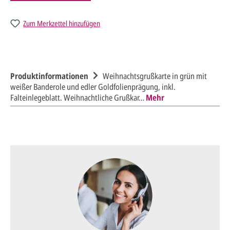
Zum Merkzettel hinzufügen
Produktinformationen
Weihnachtsgrußkarte in grün mit
weißer Banderole und edler Goldfolienprägung, inkl.
Falteinlegeblatt. Weihnachtliche Grußkar…
Mehr