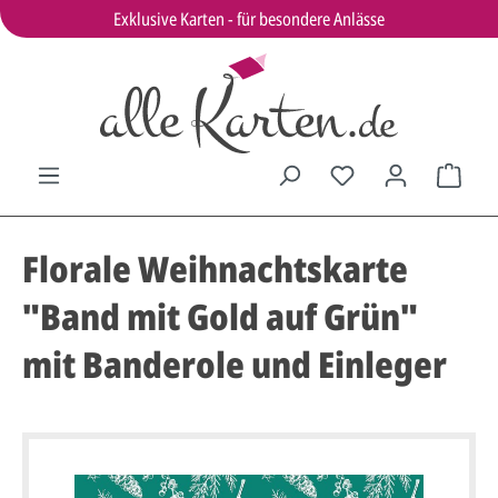
Exklusive Karten - für besondere Anlässe
Florale Weihnachtskarte
"Band mit Gold auf Grün"
mit Banderole und Einleger