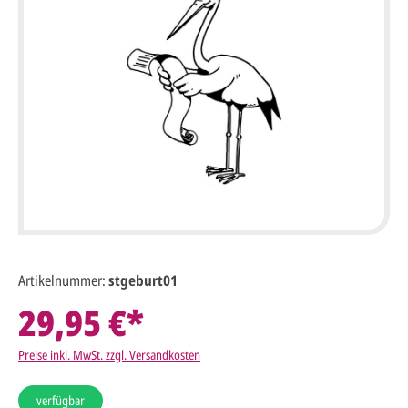
Artikelnummer:
stgeburt01
29,95 €*
Preise inkl. MwSt. zzgl. Versandkosten
verfügbar