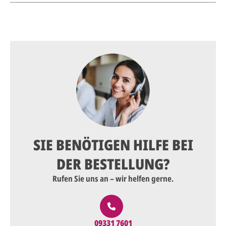
SIE BENÖTIGEN HILFE BEI
DER BESTELLUNG?
Rufen Sie uns an – wir helfen gerne.
09331 7601