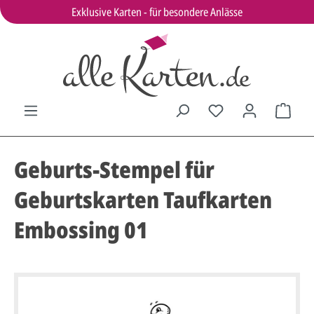
Exklusive Karten - für besondere Anlässe
Geburts-Stempel für
Geburtskarten Taufkarten
Embossing 01