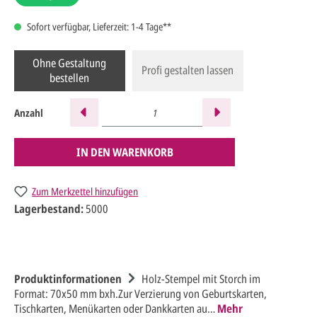
Sofort verfügbar, Lieferzeit: 1-4 Tage**
Ohne Gestaltung
Profi gestalten lassen
bestellen
Anzahl
IN DEN WARENKORB
Zum Merkzettel hinzufügen
Lagerbestand:
5000
Produktinformationen
Holz-Stempel mit Storch im
Format: 70x50 mm bxh.Zur Verzierung von Geburtskarten,
Tischkarten, Menükarten oder Dankkarten au…
Mehr