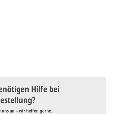
enötigen Hilfe bei
Bestellung?
e uns an – wir helfen gerne.