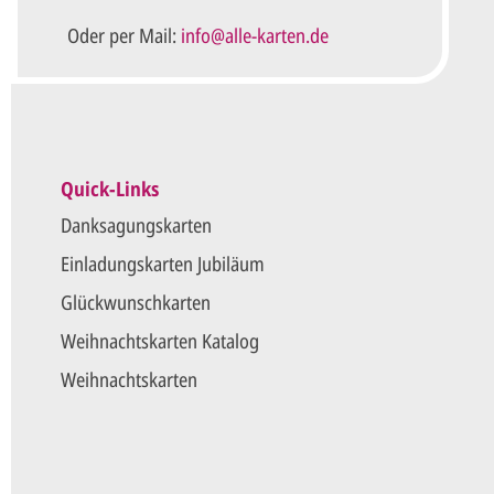
Oder per Mail:
info@alle-karten.de
Quick-Links
Danksagungskarten
Einladungskarten Jubiläum
Glückwunschkarten
Weihnachtskarten Katalog
Weihnachtskarten