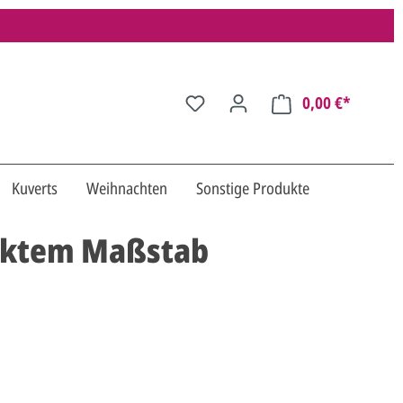
0,00 €*
Kuverts
Weihnachten
Sonstige Produkte
ucktem Maßstab