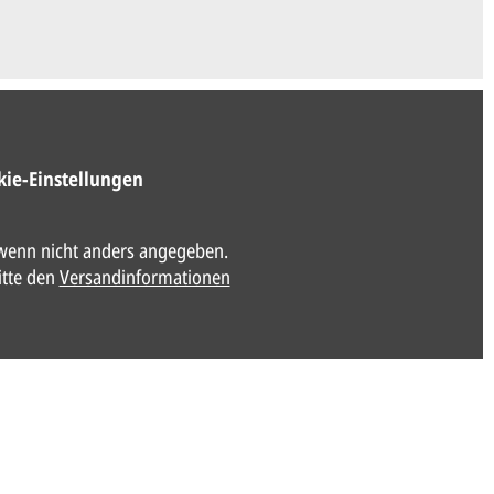
kie-Einstellungen
enn nicht anders angegeben.
itte den
Versandinformationen