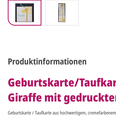
Produktinformationen
Geburtskarte/Taufka
Giraffe mit gedruck
Geburtskarte / Taufkarte aus hochwertigem, cremefarbenem 