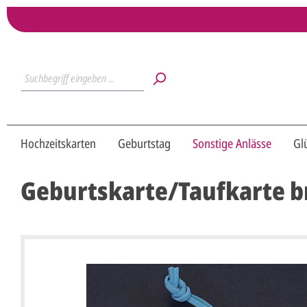
Hochzeitskarten
Geburtstag
Sonstige Anlässe
Gl
Geburtskarte/Taufkarte 