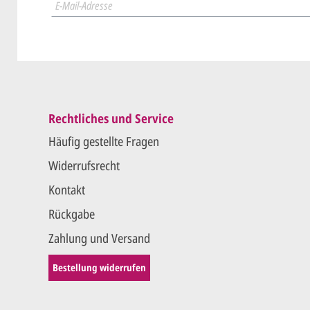
Wir druck
Rechtliches und Service
Häufig gestellte Fragen
Widerrufsrecht
Kontakt
Rückgabe
Zahlung und Versand
Bestellung widerrufen