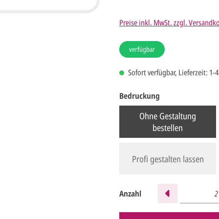
Preise inkl. MwSt. zzgl. Versandk
verfügbar
Sofort verfügbar, Lieferzeit: 1-
Bedruckung
Ohne Gestaltung
bestellen
Profi gestalten lassen
Anzahl