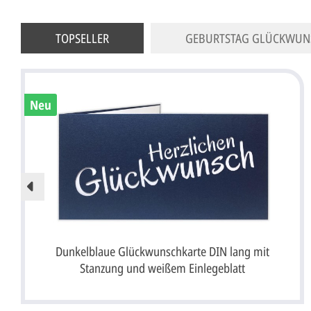
TOPSELLER
GEBURTSTAG GLÜCKWUN
Neu
Dunkelblaue Glückwunschkarte DIN lang mit
Stanzung und weißem Einlegeblatt