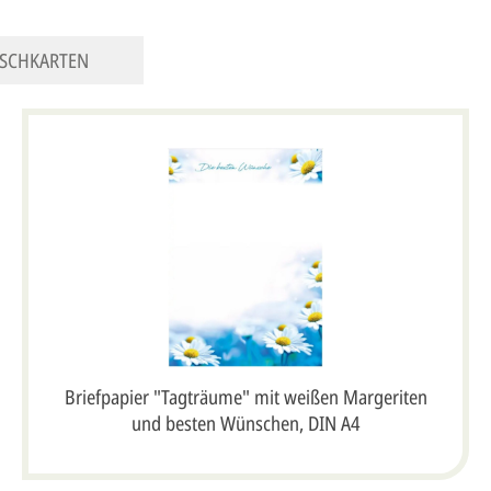
SCHKARTEN
Briefpapier "Tagträume" mit weißen Margeriten
und besten Wünschen, DIN A4