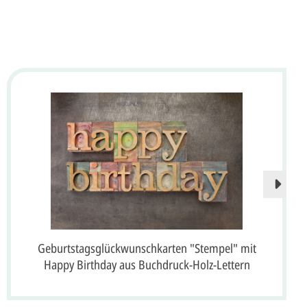
Geburtstagsglückwunschkarten "Stempel" mit
Happy Birthday aus Buchdruck-Holz-Lettern