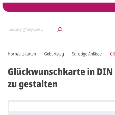
Hochzeitskarten
Geburtstag
Sonstige Anlässe
Gl
Glückwunschkarte in DIN 
zu gestalten