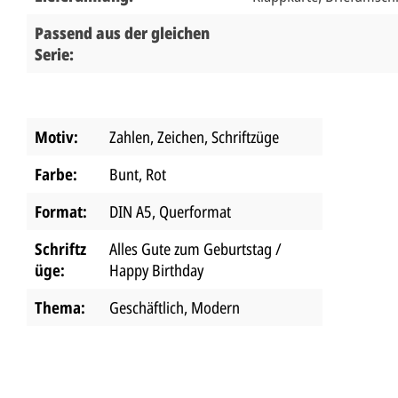
Passend aus der gleichen
Serie:
Motiv:
Zahlen, Zeichen, Schriftzüge
Farbe:
Bunt
, Rot
Format:
DIN A5
, Querformat
Schriftz
Alles Gute zum Geburtstag /
üge:
Happy Birthday
Thema:
Geschäftlich
, Modern