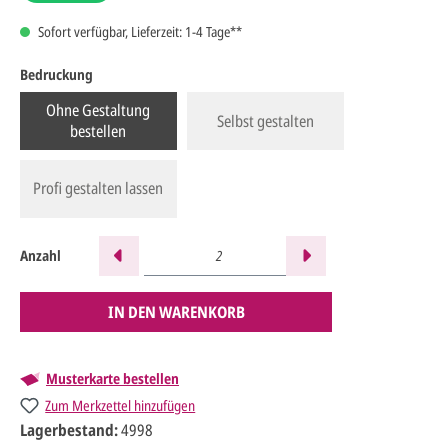
Sofort verfügbar, Lieferzeit: 1-4 Tage**
Bedruckung
Ohne Gestaltung
Selbst gestalten
bestellen
Profi gestalten lassen
Anzahl
IN DEN WARENKORB
Musterkarte bestellen
Zum Merkzettel hinzufügen
Lagerbestand:
4998