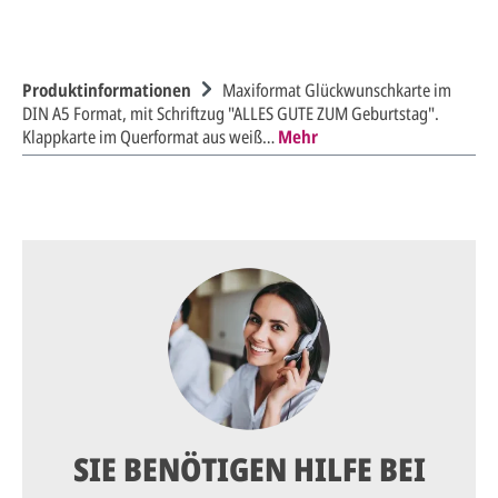
Produktinformationen
Maxiformat Glückwunschkarte im
DIN A5 Format, mit Schriftzug "ALLES GUTE ZUM Geburtstag".
Klappkarte im Querformat aus weiß…
Mehr
SIE BENÖTIGEN HILFE BEI