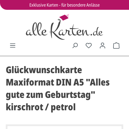
Exklusive Karten - für besondere Anlässe
Glückwunschkarte
Maxiformat DIN A5 "Alles
gute zum Geburtstag"
kirschrot / petrol