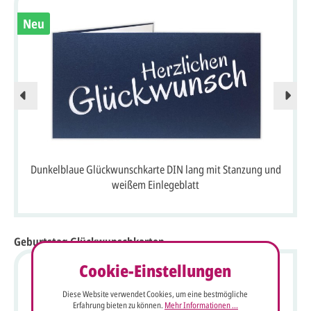
Neu
Dunkelblaue Glückwunschkarte DIN lang mit Stanzung und
weißem Einlegeblatt
Geburtstag Glückwunschkarten
Cookie-Einstellungen
Diese Website verwendet Cookies, um eine bestmögliche
Erfahrung bieten zu können.
Mehr Informationen ...