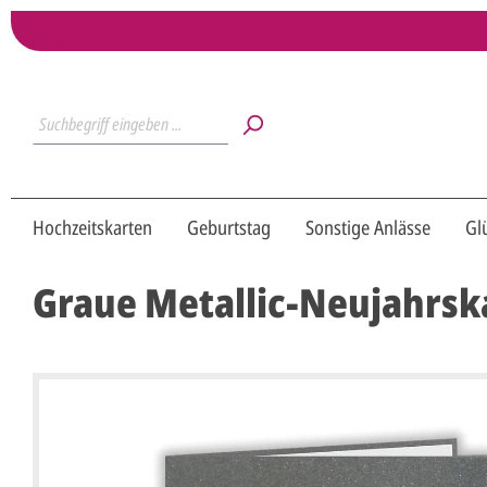
Hochzeitskarten
Geburtstag
Sonstige Anlässe
Gl
Graue Metallic-Neujahrsk