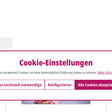
Cookie-Einstellungen
Neu
te verwendet Cookies, um eine bestmögliche Erfahrung bieten zu können.
Mehr Infor
ur technisch notwendige
Konfigurieren
Alle Cookies akzepti