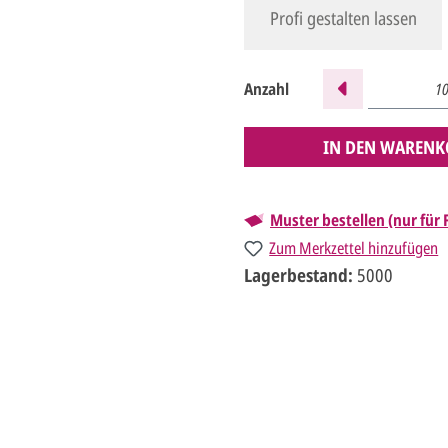
Profi gestalten lassen
Anzahl
IN DEN WARENK
Muster bestellen (nur für
Zum Merkzettel hinzufügen
Lagerbestand:
5000