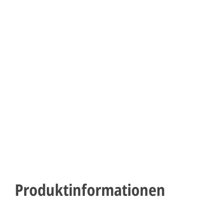
Produktinformationen