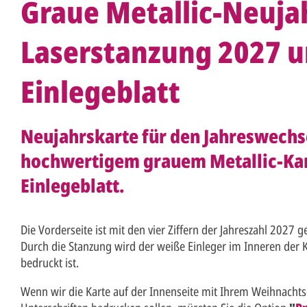
Graue Metallic-Neuja
Laserstanzung 2027 
Einlegeblatt
Neujahrskarte für den Jahreswechse
hochwertigem grauem Metallic-Kar
Einlegeblatt.
Die Vorderseite ist mit den vier Ziffern der Jahreszahl 2027 g
Durch die Stanzung wird der weiße Einleger im Inneren der K
bedruckt ist.
Wenn wir die Karte auf der Innenseite mit Ihrem Weihnacht