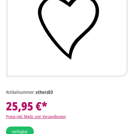
Artikelnummer:
stherz03
25,95 €*
Preise inkl. MwSt. zzgl. Versandkosten
verfügbar