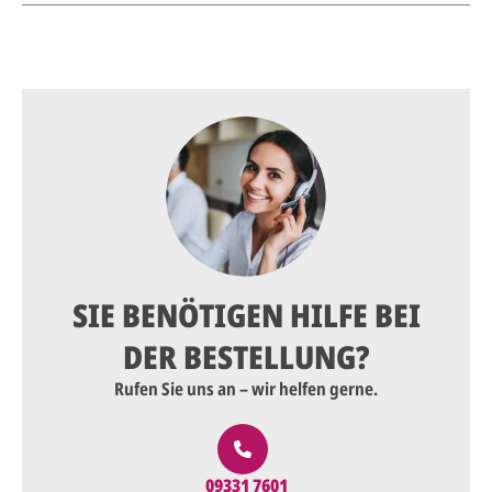
SIE BENÖTIGEN HILFE BEI
DER BESTELLUNG?
Rufen Sie uns an – wir helfen gerne.
09331 7601