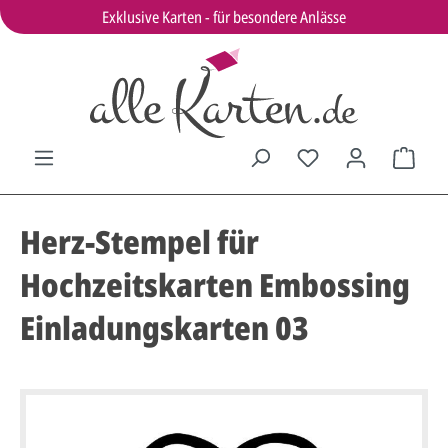
Exklusive Karten - für besondere Anlässe
Herz-Stempel für
Hochzeitskarten Embossing
Einladungskarten 03