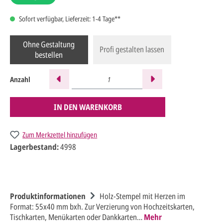
Sofort verfügbar, Lieferzeit: 1-4 Tage**
Ohne Gestaltung
Profi gestalten lassen
bestellen
Anzahl
IN DEN WARENKORB
Zum Merkzettel hinzufügen
Lagerbestand:
4998
Produktinformationen
Holz-Stempel mit Herzen im
Format: 55x40 mm bxh. Zur Verzierung von Hochzeitskarten,
Tischkarten, Menükarten oder Dankkarten…
Mehr