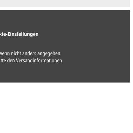
kie-Einstellungen
enn nicht anders angegeben.
itte den
Versandinformationen