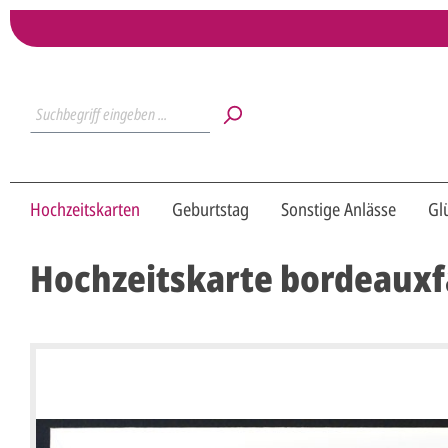
Hochzeitskarten
Geburtstag
Sonstige Anlässe
Gl
Hochzeitskarte bordeauxf