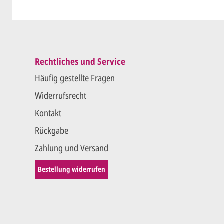
Rechtliches und Service
Häufig gestellte Fragen
Widerrufsrecht
Kontakt
Rückgabe
Zahlung und Versand
Bestellung widerrufen