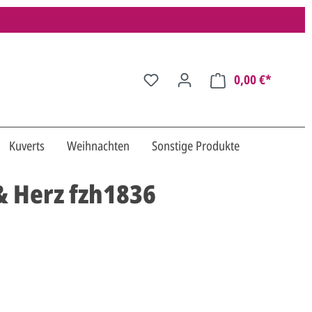
0,00 €*
Kuverts
Weihnachten
Sonstige Produkte
& Herz fzh1836