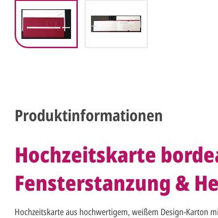
Produktinformationen
Hochzeitskarte borde
Fensterstanzung & He
Hochzeitskarte aus hochwertigem, weißem Design-Karton m