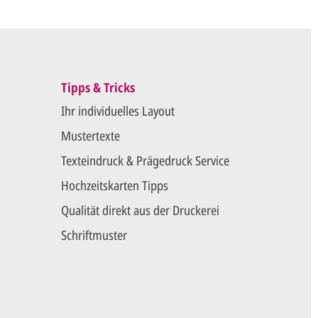
Tipps & Tricks
Ihr individuelles Layout
Mustertexte
Texteindruck & Prägedruck Service
Hochzeitskarten Tipps
Qualität direkt aus der Druckerei
Schriftmuster