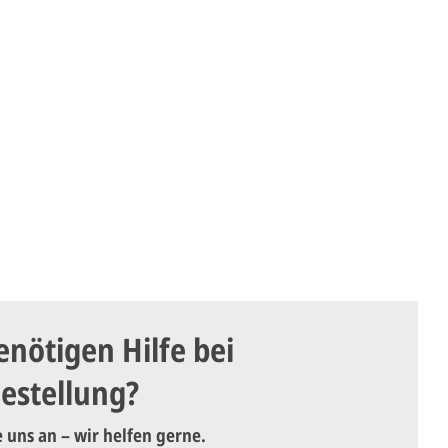
enötigen Hilfe bei
Bestellung?
e uns an – wir helfen gerne.