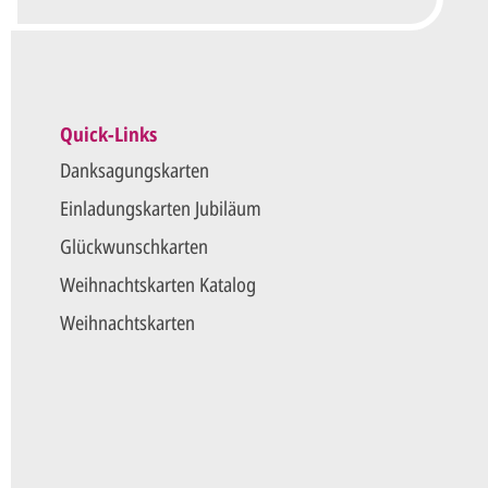
Quick-Links
Danksagungskarten
Einladungskarten Jubiläum
Glückwunschkarten
Weihnachtskarten Katalog
Weihnachtskarten