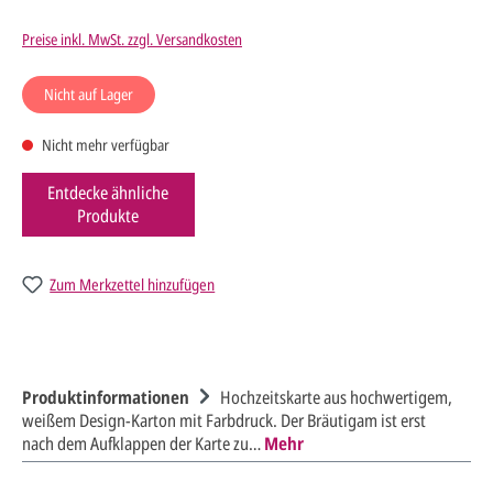
Preise inkl. MwSt. zzgl. Versandkosten
Nicht auf Lager
Nicht mehr verfügbar
Entdecke ähnliche
Produkte
Zum Merkzettel hinzufügen
Produktinformationen
Hochzeitskarte aus hochwertigem,
weißem Design-Karton mit Farbdruck. Der Bräutigam ist erst
nach dem Aufklappen der Karte zu…
Mehr