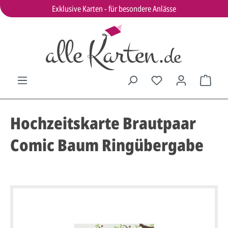
Exklusive Karten - für besondere Anlässe
Hochzeitskarte Brautpaar
Comic Baum Ringübergabe