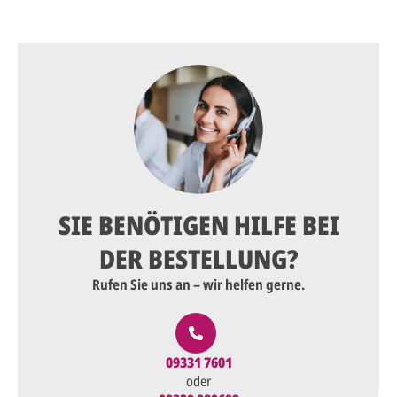
SIE BENÖTIGEN HILFE BEI
DER BESTELLUNG?
Rufen Sie uns an – wir helfen gerne.
09331 7601
oder