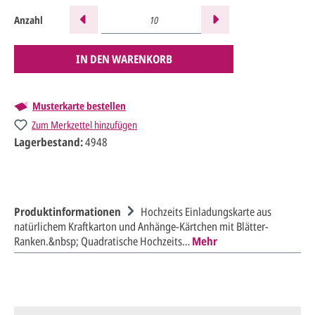
Anzahl
IN DEN WARENKORB
Musterkarte bestellen
Zum Merkzettel hinzufügen
Lagerbestand:
4948
Produktinformationen
Hochzeits Einladungskarte aus
natürlichem Kraftkarton und Anhänge-Kärtchen mit Blätter-
Ranken.&nbsp; Quadratische Hochzeits…
Mehr