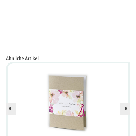
Ähnliche Artikel