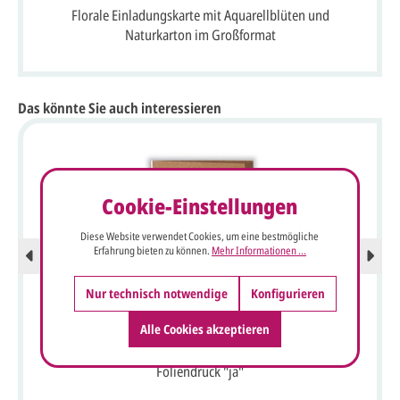
Florale Einladungskarte mit Aquarellblüten und
Naturkarton im Großformat
Das könnte Sie auch interessieren
Cookie-Einstellungen
Diese Website verwendet Cookies, um eine bestmögliche
Erfahrung bieten zu können.
Mehr Informationen ...
Nur technisch notwendige
Konfigurieren
Alle Cookies akzeptieren
Kirchenheft-Umschlag in naturbraun mit schwarzem
Foliendruck "ja"