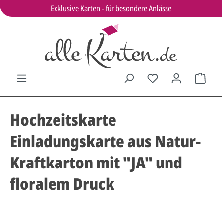
Exklusive Karten - für besondere Anlässe
Hochzeitskarte
Einladungskarte aus Natur-
Kraftkarton mit "JA" und
floralem Druck