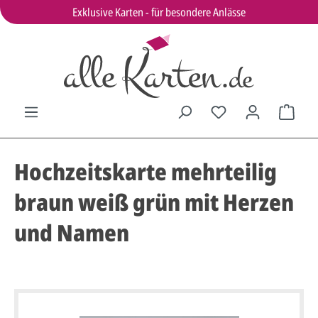
Exklusive Karten - für besondere Anlässe
Hochzeitskarte mehrteilig
braun weiß grün mit Herzen
und Namen