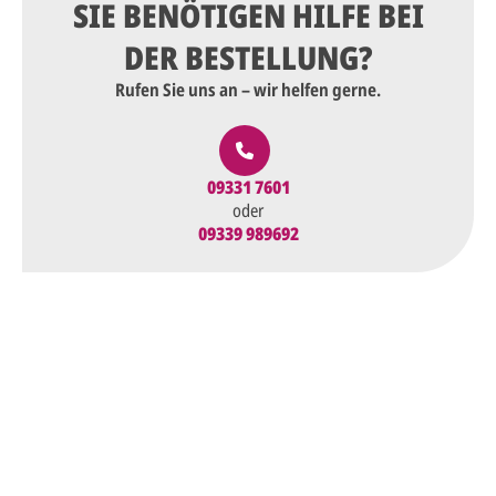
SIE BENÖTIGEN HILFE BEI
DER BESTELLUNG?
Rufen Sie uns an – wir helfen gerne.
09331 7601
oder
09339 989692