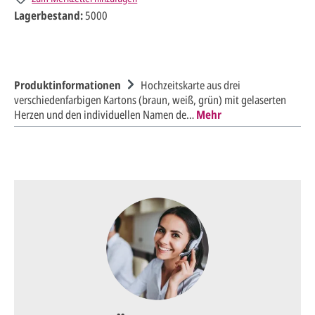
Lagerbestand:
5000
Produktinformationen
Hochzeitskarte aus drei
verschiedenfarbigen Kartons (braun, weiß, grün) mit gelaserten
Herzen und den individuellen Namen de…
Mehr