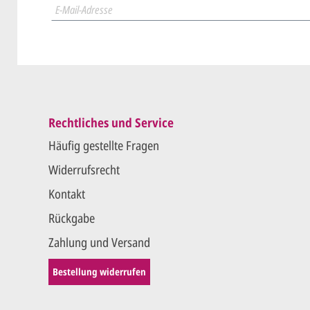
Wir druck
Rechtliches und Service
Häufig gestellte Fragen
Widerrufsrecht
Kontakt
Rückgabe
Zahlung und Versand
Bestellung widerrufen