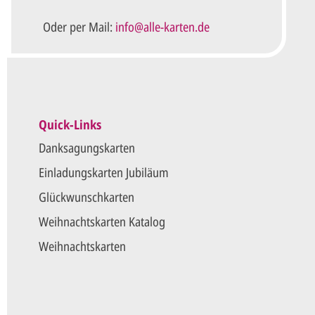
Oder per Mail:
info@alle-karten.de
Quick-Links
Danksagungskarten
Einladungskarten Jubiläum
Glückwunschkarten
Weihnachtskarten Katalog
Weihnachtskarten