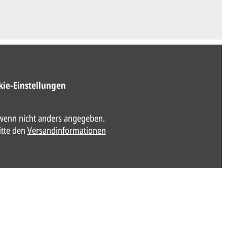
kie-Einstellungen
enn nicht anders angegeben.
itte den
Versandinformationen