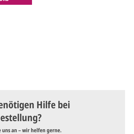
enötigen Hilfe bei
Bestellung?
e uns an – wir helfen gerne.