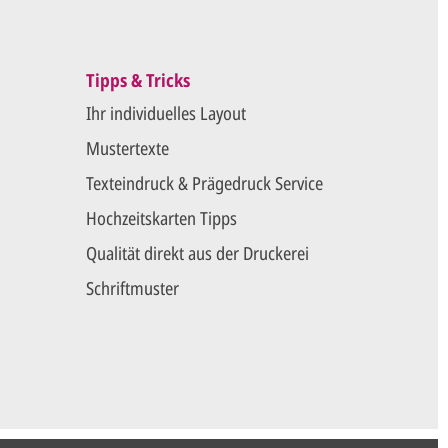
Tipps & Tricks
Ihr individuelles Layout
Mustertexte
Texteindruck & Prägedruck Service
Hochzeitskarten Tipps
Qualität direkt aus der Druckerei
Schriftmuster