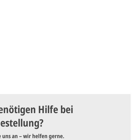
enötigen Hilfe bei
Bestellung?
e uns an – wir helfen gerne.