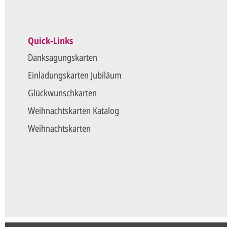
Quick-Links
Danksagungskarten
Einladungskarten Jubiläum
Glückwunschkarten
Weihnachtskarten Katalog
Weihnachtskarten