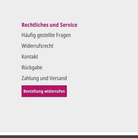
Rechtliches und Service
Häufig gestellte Fragen
Widerrufsrecht
Kontakt
Rückgabe
Zahlung und Versand
Bestellung widerrufen