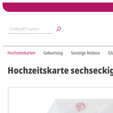
Hochzeitskarten
Geburtstag
Sonstige Anlässe
Gl
Hochzeitskarte sechsecki