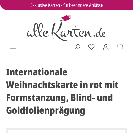
Exklusive Karten - für besondere Anlässe
Internationale
Weihnachtskarte in rot mit
Formstanzung, Blind- und
Goldfolienprägung