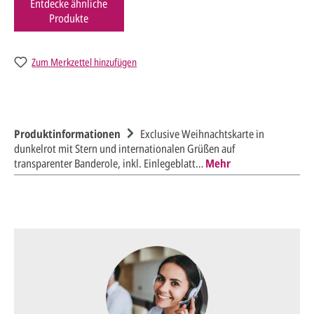
Entdecke ähnliche
Produkte
Zum Merkzettel hinzufügen
Produktinformationen
Exclusive Weihnachtskarte in
dunkelrot mit Stern und internationalen Grüßen auf
transparenter Banderole, inkl. Einlegeblatt…
Mehr