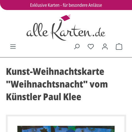
Exklusive Karten - für besondere Anlässe
Kunst-Weihnachtskarte
"Weihnachtsnacht" vom
Künstler Paul Klee