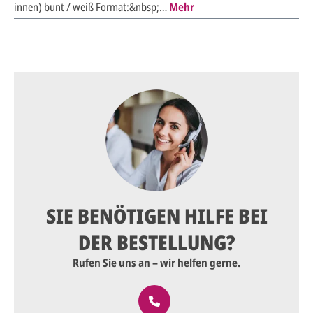
innen) bunt / weiß Format:&nbsp;…
Mehr
SIE BENÖTIGEN HILFE BEI
DER BESTELLUNG?
Rufen Sie uns an – wir helfen gerne.