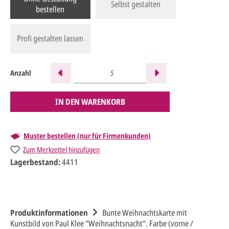
Selbst gestalten
bestellen
Profi gestalten lassen
Anzahl
IN DEN WARENKORB
Muster bestellen (nur für Firmenkunden)
Zum Merkzettel hinzufügen
Lagerbestand:
4411
Produktinformationen
Bunte Weihnachtskarte mit
Kunstbild von Paul Klee "Weihnachtsnacht". Farbe (vorne /