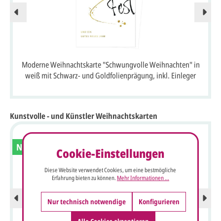
Moderne Weihnachtskarte "Schwungvolle Weihnachten" in
weiß mit Schwarz- und Goldfolienprägung, inkl. Einleger
Kunstvolle - und Künstler Weihnachtskarten
Neu
Cookie-Einstellungen
Diese Website verwendet Cookies, um eine bestmögliche
Erfahrung bieten zu können.
Mehr Informationen ...
Nur technisch notwendige
Konfigurieren