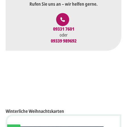
Rufen Sie uns an – wir helfen gerne.
09331 7601
oder
09339 989692
Winterliche Weihnachtskarten