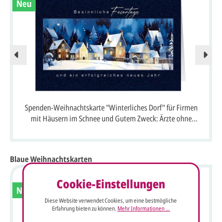
Neu
Spenden-Weihnachtskarte "Winterliches Dorf" für Firmen
mit Häusern im Schnee und Gutem Zweck: Ärzte ohne
Grenzen
Blaue Weihnachtskarten
Cookie-Einstellungen
Neu
Diese Website verwendet Cookies, um eine bestmögliche
Erfahrung bieten zu können.
Mehr Informationen ...