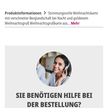
Produktinformationen
Stimmungsvolle Weihnachtskarte
mit verschneiter Berglandschaft bei Nacht und goldenem
Weihnachtsgruß Weihnachtsgrußkarte aus…
Mehr
SIE BENÖTIGEN HILFE BEI
DER BESTELLUNG?