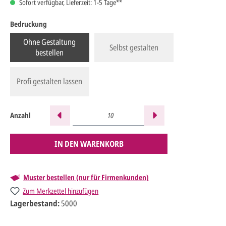
Sofort verfügbar, Lieferzeit: 1-5 Tage**
Bedruckung
Ohne Gestaltung
Selbst gestalten
bestellen
Profi gestalten lassen
Anzahl
IN DEN WARENKORB
Muster bestellen (nur für Firmenkunden)
Zum Merkzettel hinzufügen
Lagerbestand:
5000