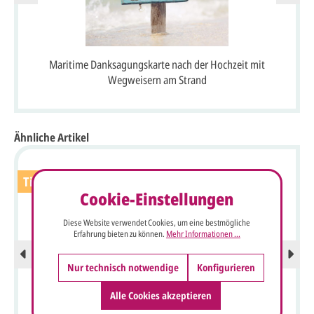
Maritime Danksagungskarte nach der Hochzeit mit
Wegweisern am Strand
Ähnliche Artikel
Tipp
Cookie-Einstellungen
Diese Website verwendet Cookies, um eine bestmögliche
Erfahrung bieten zu können.
Mehr Informationen ...
Nur technisch notwendige
Konfigurieren
Alle Cookies akzeptieren