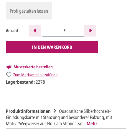
Profi gestalten lassen
Anzahl
IN DEN WARENKORB
Musterkarte bestellen
Zum Merkzettel hinzufügen
Lagerbestand:
2278
Produktinformationen
Quadratische Silberhochzeit-
Einladungskarte mit Stanzung und besonderer Falzung, mit
Motiv "Wegweiser aus Holz am Strand".&n…
Mehr