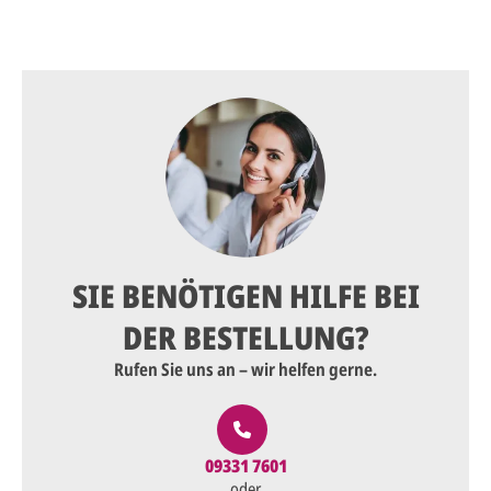
SIE BENÖTIGEN HILFE BEI
DER BESTELLUNG?
Rufen Sie uns an – wir helfen gerne.
09331 7601
oder