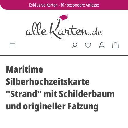
Exklusive Karten - für besondere Anlässe
Maritime
Silberhochzeitskarte
"Strand" mit Schilderbaum
und origineller Falzung