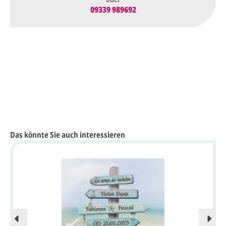
09339 989692
Das könnte Sie auch interessieren