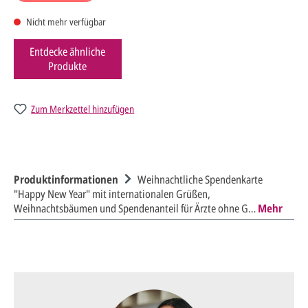
Nicht mehr verfügbar
Entdecke ähnliche
Produkte
Zum Merkzettel hinzufügen
Produktinformationen
Weihnachtliche Spendenkarte
"Happy New Year" mit internationalen Grüßen,
Weihnachtsbäumen und Spendenanteil für Ärzte ohne G…
Mehr