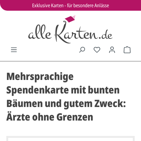
Exklusive Karten - für besondere Anlässe
Mehrsprachige
Spendenkarte mit bunten
Bäumen und gutem Zweck:
Ärzte ohne Grenzen