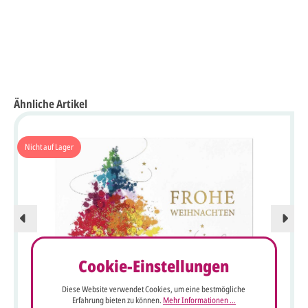
Ähnliche Artikel
Nicht auf Lager
Cookie-Einstellungen
Diese Website verwendet Cookies, um eine bestmögliche
Internationale, bunte Weihnachtskarte mit Spendenanteil:
Erfahrung bieten zu können.
Mehr Informationen ...
Kinder-Not-Hilfe