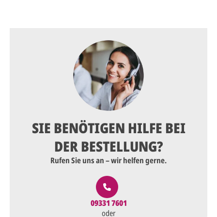
SIE BENÖTIGEN HILFE BEI
DER BESTELLUNG?
Rufen Sie uns an – wir helfen gerne.
09331 7601
oder