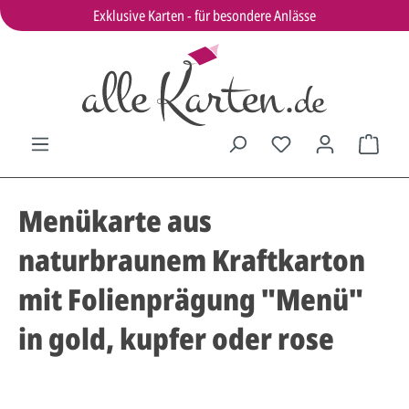
Exklusive Karten - für besondere Anlässe
Menükarte aus
naturbraunem Kraftkarton
mit Folienprägung "Menü"
in gold, kupfer oder rose