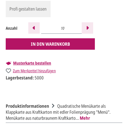
Profi gestalten lassen
Anzahl
IN DEN WARENKORB
Musterkarte bestellen
Zum Merkzettel hinzufügen
Lagerbestand:
5000
Produktinformationen
Quadratische Menükarte als
Klappkarte aus Kraftkarton mit edler Folienprägung "Menü".
Menükarte aus naturbraunem Kraftkarto…
Mehr