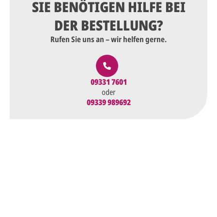
SIE BENÖTIGEN HILFE BEI
DER BESTELLUNG?
Rufen Sie uns an – wir helfen gerne.
09331 7601
oder
09339 989692