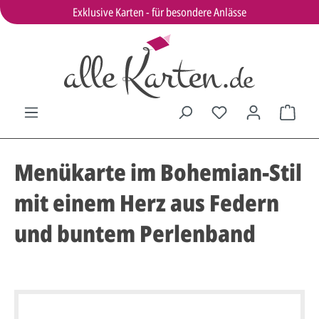
Exklusive Karten - für besondere Anlässe
Menükarte im Bohemian-Stil
mit einem Herz aus Federn
und buntem Perlenband