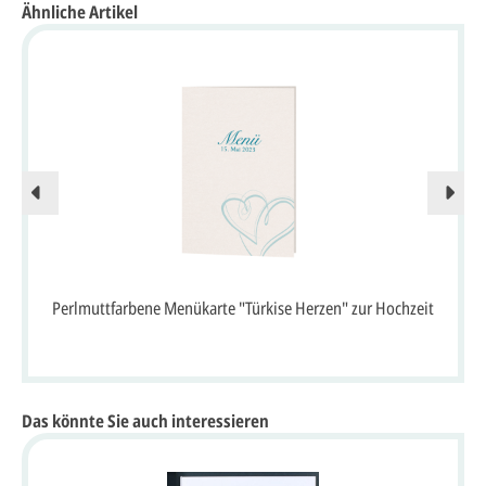
Ähnliche Artikel
Perlmuttfarbene Menükarte "Türkise Herzen" zur Hochzeit
Das könnte Sie auch interessieren