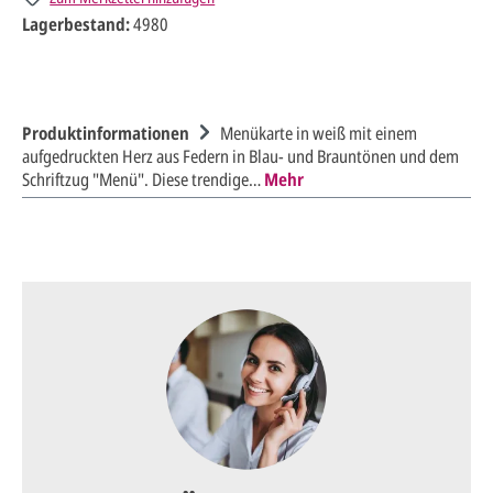
Lagerbestand:
4980
Produktinformationen
Menükarte in weiß mit einem
aufgedruckten Herz aus Federn in Blau- und Brauntönen und dem
Schriftzug "Menü". Diese trendige…
Mehr