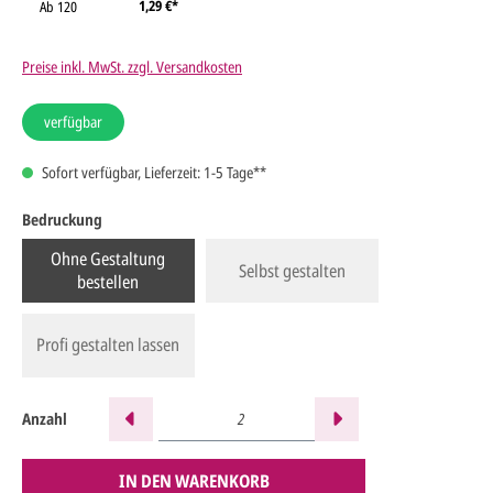
1,29 €*
Ab
120
Preise inkl. MwSt. zzgl. Versandkosten
verfügbar
Sofort verfügbar, Lieferzeit: 1-5 Tage**
Bedruckung
Ohne Gestaltung
Selbst gestalten
bestellen
Profi gestalten lassen
Anzahl
IN DEN WARENKORB