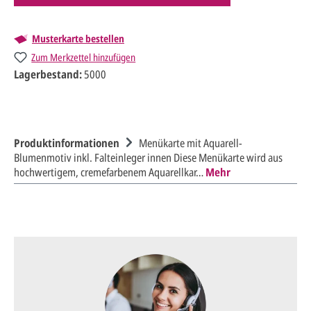
Musterkarte bestellen
Zum Merkzettel hinzufügen
Lagerbestand:
5000
Produktinformationen
Menükarte mit Aquarell-
Blumenmotiv inkl. Falteinleger innen Diese Menükarte wird aus
hochwertigem, cremefarbenem Aquarellkar…
Mehr