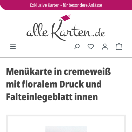
Exklusive Karten - für besondere Anlässe
Menükarte in cremeweiß
mit floralem Druck und
Falteinlegeblatt innen