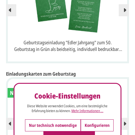
Geburtstagseinladung "Edler Jahrgang" zum 50.
Geburtstag in Grün als beidseitig, individuell bedruckbare
Einzelkarte
Einladungskarten zum Geburtstag
Neu
Cookie-Einstellungen
Diese Website verwendet Cookies, um eine bestmögliche
Erfahrung bieten zu können.
Mehr Informationen ...
Nur technisch notwendige
Konfigurieren