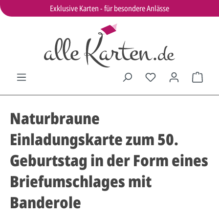
Exklusive Karten - für besondere Anlässe
Naturbraune
Einladungskarte zum 50.
Geburtstag in der Form eines
Briefumschlages mit
Banderole