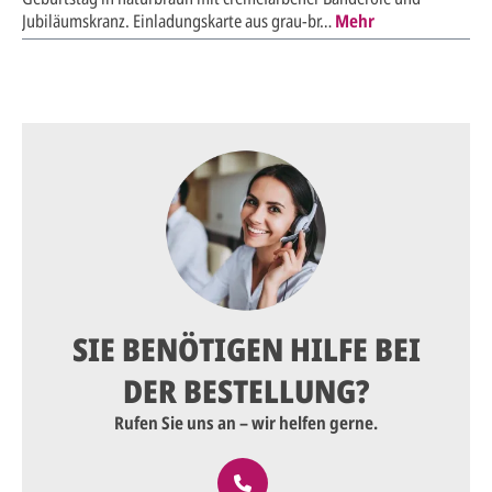
Jubiläumskranz. Einladungskarte aus grau-br…
Mehr
SIE BENÖTIGEN HILFE BEI
DER BESTELLUNG?
Rufen Sie uns an – wir helfen gerne.