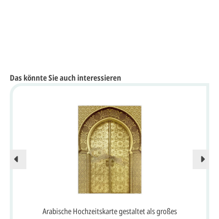
Das könnte Sie auch interessieren
Arabische Hochzeitskarte gestaltet als großes