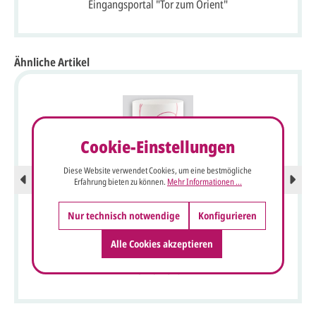
Eingangsportal "Tor zum Orient"
Ähnliche Artikel
Cookie-Einstellungen
Diese Website verwendet Cookies, um eine bestmögliche
Erfahrung bieten zu können.
Mehr Informationen ...
Nur technisch notwendige
Konfigurieren
Alle Cookies akzeptieren
Windlicht-Menükarte weiß mit magentafarbenem
Ornament