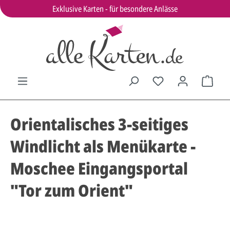
Exklusive Karten - für besondere Anlässe
Orientalisches 3-seitiges
Windlicht als Menükarte -
Moschee Eingangsportal
"Tor zum Orient"