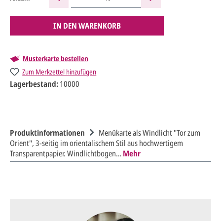
IN DEN WARENKORB
Musterkarte bestellen
Zum Merkzettel hinzufügen
Lagerbestand:
10000
Produktinformationen
Menükarte als Windlicht "Tor zum
Orient", 3-seitig im orientalischem Stil aus hochwertigem
Transparentpapier. Windlichtbogen…
Mehr