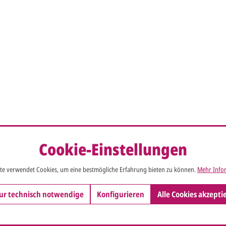
Cookie-Einstellungen
te verwendet Cookies, um eine bestmögliche Erfahrung bieten zu können.
Mehr Infor
ur technisch notwendige
Konfigurieren
Alle Cookies akzepti