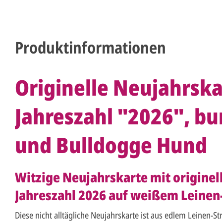
Produktinformationen
Originelle Neujahrska
Jahreszahl "2026", b
und Bulldogge Hund
Witzige Neujahrskarte mit origine
Jahreszahl 2026 auf weißem Leinen
Diese nicht alltägliche Neujahrskarte ist aus edlem Leinen-St