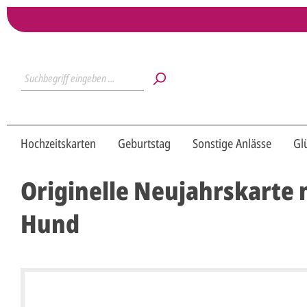
Hochzeitskarten
Geburtstag
Sonstige Anlässe
Gl
Originelle Neujahrskarte 
Hund