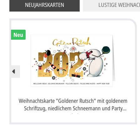
NEUJAHRSKARTEN
LUSTIGE WEIHNAC
Neu
Weihnachtskarte "Goldener Rutsch" mit goldenem
Schriftzug, niedlichem Schneemann und Party
Symbolen