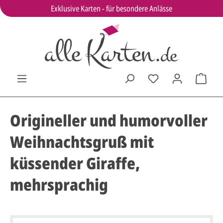
Exklusive Karten - für besondere Anlässe
Origineller und humorvoller
Weihnachtsgruß mit
küssender Giraffe,
mehrsprachig