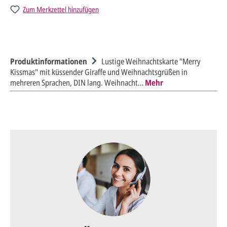
Zum Merkzettel hinzufügen
Produktinformationen
Lustige Weihnachtskarte "Merry
Kissmas" mit küssender Giraffe und Weihnachtsgrüßen in
mehreren Sprachen, DIN lang. Weihnacht…
Mehr