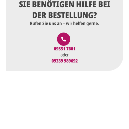
SIE BENÖTIGEN HILFE BEI
DER BESTELLUNG?
Rufen Sie uns an – wir helfen gerne.
09331 7601
oder
09339 989692