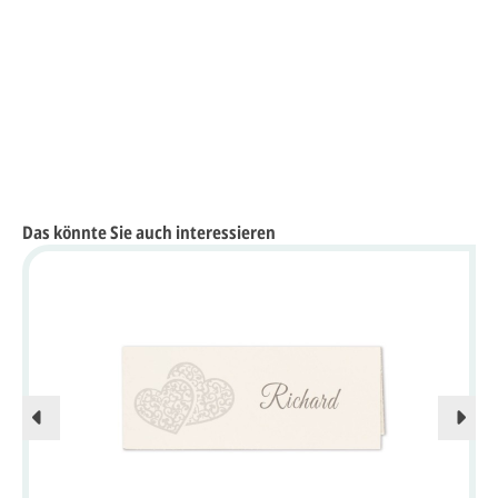
Das könnte Sie auch interessieren