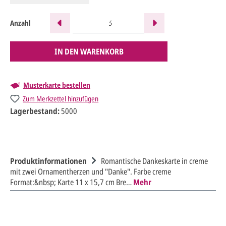
Anzahl
IN DEN WARENKORB
Musterkarte bestellen
Zum Merkzettel hinzufügen
Lagerbestand:
5000
Produktinformationen
Romantische Dankeskarte in creme
mit zwei Ornamentherzen und "Danke". Farbe creme
Format:&nbsp; Karte 11 x 15,7 cm Bre…
Mehr