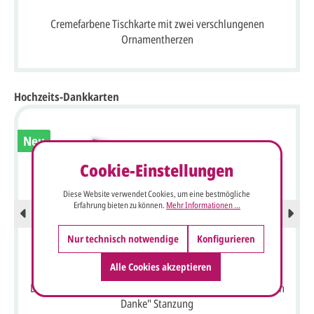
Cremefarbene Tischkarte mit zwei verschlungenen
Ornamentherzen
Hochzeits-Dankkarten
Neu
Cookie-Einstellungen
Diese Website verwendet Cookies, um eine bestmögliche
Erfahrung bieten zu können.
Mehr Informationen ...
Nur technisch notwendige
Konfigurieren
Alle Cookies akzeptieren
Dankkarte aus dunkelblauem Metallickarton mit "Wir sagen
Danke" Stanzung