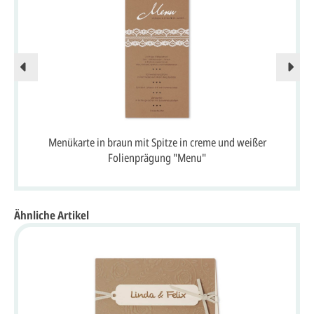
Menükarte in braun mit Spitze in creme und weißer
Folienprägung "Menu"
Ähnliche Artikel