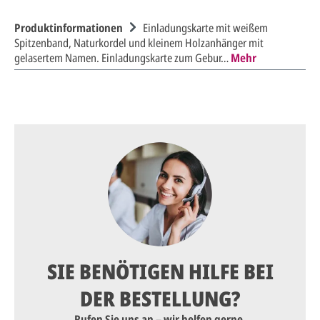
Produktinformationen
Einladungskarte mit weißem
Spitzenband, Naturkordel und kleinem Holzanhänger mit
gelasertem Namen. Einladungskarte zum Gebur…
Mehr
SIE BENÖTIGEN HILFE BEI
DER BESTELLUNG?
Rufen Sie uns an – wir helfen gerne.