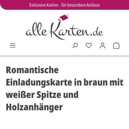
Exklusive Karten - für besondere Anlässe
Romantische
Einladungskarte in braun mit
weißer Spitze und
Holzanhänger