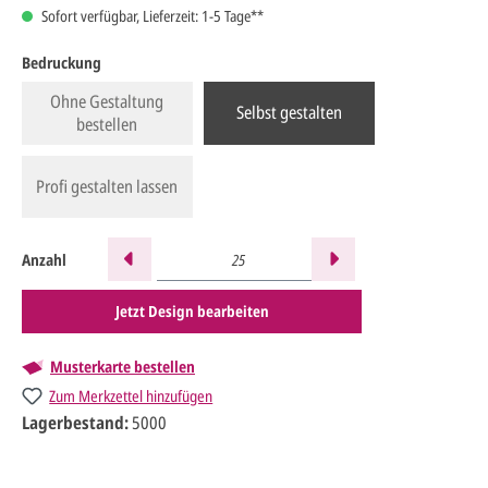
Sofort verfügbar, Lieferzeit: 1-5 Tage**
Bedruckung
Ohne Gestaltung
Selbst gestalten
bestellen
Profi gestalten lassen
Anzahl
Jetzt Design bearbeiten
Musterkarte bestellen
Zum Merkzettel hinzufügen
Lagerbestand:
5000