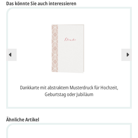
Das könnte Sie auch interessieren
Dankkarte mit abstraktem Musterdruck für Hochzeit,
Geburtstag oder Jubiläum
Ähnliche Artikel