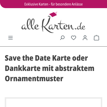
Exklusive Karten - für besondere Anlässe
Save the Date Karte oder
Dankkarte mit abstraktem
Ornamentmuster