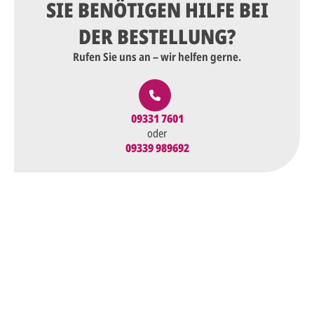
SIE BENÖTIGEN HILFE BEI
DER BESTELLUNG?
Rufen Sie uns an – wir helfen gerne.
09331 7601
oder
09339 989692