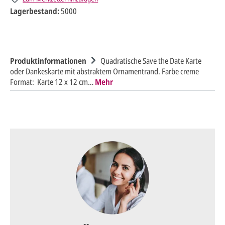
Lagerbestand:
5000
Produktinformationen
Quadratische Save the Date Karte
oder Dankeskarte mit abstraktem Ornamentrand. Farbe creme
Format: Karte 12 x 12 cm…
Mehr