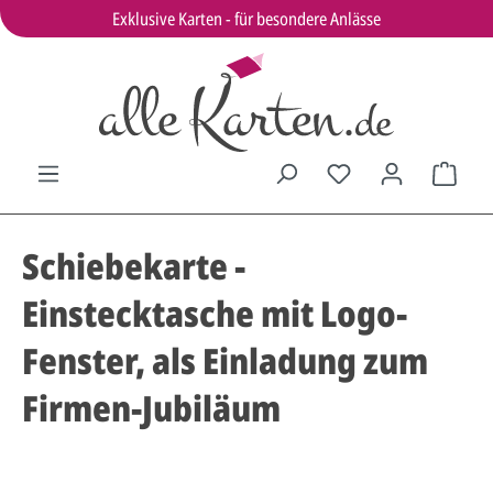
Exklusive Karten - für besondere Anlässe
Schiebekarte -
Einstecktasche mit Logo-
Fenster, als Einladung zum
Firmen-Jubiläum