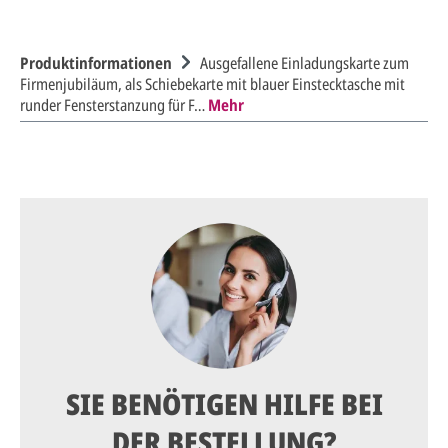
Produktinformationen
Ausgefallene Einladungskarte zum
Firmenjubiläum, als Schiebekarte mit blauer Einstecktasche mit
runder Fensterstanzung für F…
Mehr
SIE BENÖTIGEN HILFE BEI
DER BESTELLUNG?