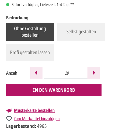
Sofort verfügbar, Lieferzeit: 1-4 Tage**
Bedruckung
Ohne Gestaltung
Selbst gestalten
bestellen
Profi gestalten lassen
Anzahl
IN DEN WARENKORB
Musterkarte bestellen
Zum Merkzettel hinzufügen
Lagerbestand:
4965