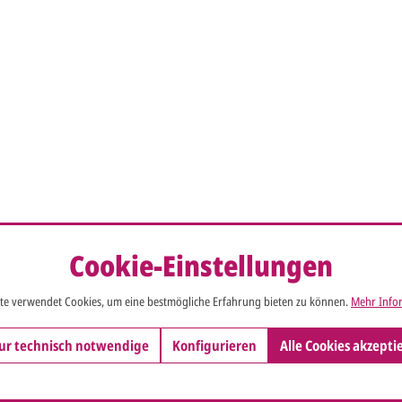
Cookie-Einstellungen
te verwendet Cookies, um eine bestmögliche Erfahrung bieten zu können.
Mehr Infor
ur technisch notwendige
Konfigurieren
Alle Cookies akzepti