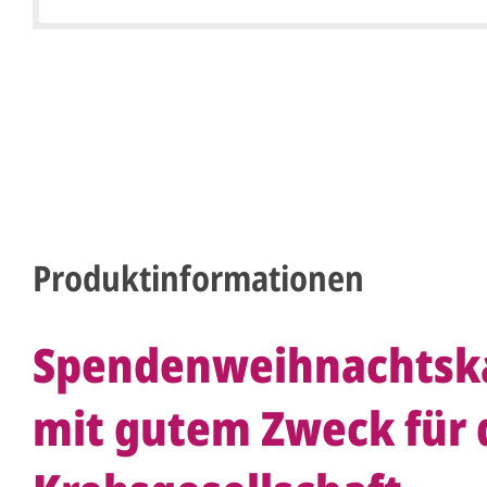
Produktinformationen
Spendenweihnachtska
mit gutem Zweck für 