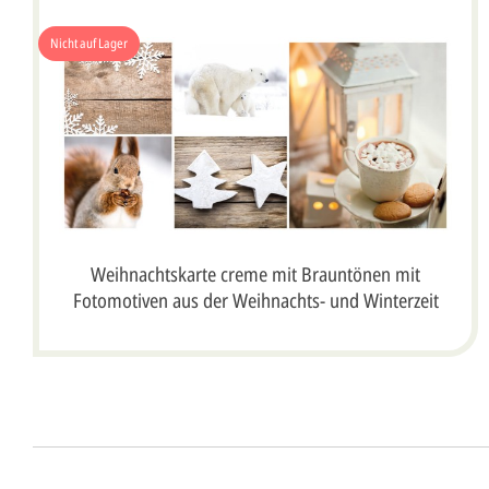
Nicht auf Lager
Weihnachtskarte creme mit Brauntönen mit
Fotomotiven aus der Weihnachts- und Winterzeit
Anrede*