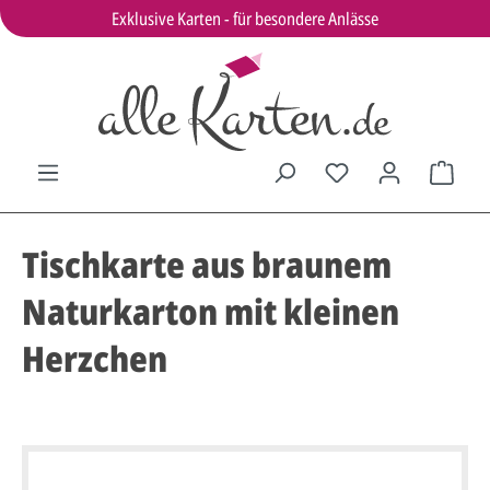
Exklusive Karten - für besondere Anlässe
Tischkarte aus braunem
Naturkarton mit kleinen
Herzchen