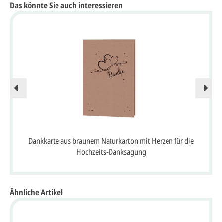
Das könnte Sie auch interessieren
Dankkarte aus braunem Naturkarton mit Herzen für die
Hochzeits-Danksagung
Ähnliche Artikel