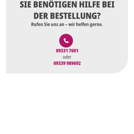
SIE BENÖTIGEN HILFE BEI
DER BESTELLUNG?
Rufen Sie uns an – wir helfen gerne.
09331 7601
oder
09339 989692