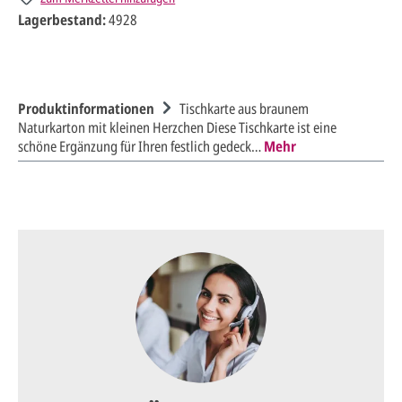
Lagerbestand:
4928
Produktinformationen
Tischkarte aus braunem
Naturkarton mit kleinen Herzchen Diese Tischkarte ist eine
schöne Ergänzung für Ihren festlich gedeck…
Mehr