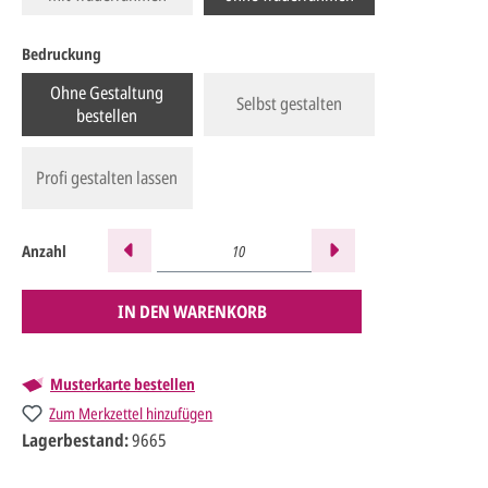
Bedruckung
Ohne Gestaltung
Selbst gestalten
bestellen
Profi gestalten lassen
Anzahl
IN DEN WARENKORB
Musterkarte bestellen
Zum Merkzettel hinzufügen
Lagerbestand:
9665