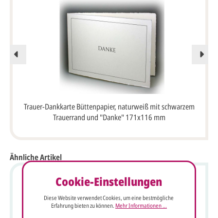
Trauer-Dankkarte Büttenpapier, naturweiß mit schwarzem
Trauerrand und "Danke" 171x116 mm
Ähnliche Artikel
Cookie-Einstellungen
Diese Website verwendet Cookies, um eine bestmögliche
Erfahrung bieten zu können.
Mehr Informationen ...