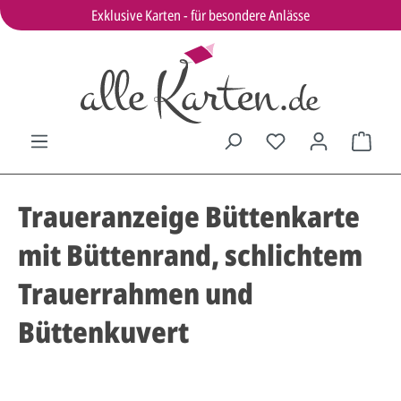
Exklusive Karten - für besondere Anlässe
Traueranzeige Büttenkarte
mit Büttenrand, schlichtem
Trauerrahmen und
Büttenkuvert