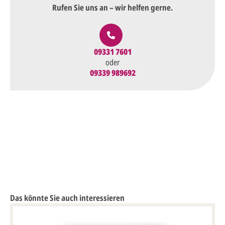
Rufen Sie uns an – wir helfen gerne.
09331 7601
oder
09339 989692
Das könnte Sie auch interessieren