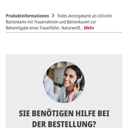
Produktinformationen
Todes-Anzeigekarte als stilvolle
Büttenkarte mit Trauerrahmen und Büttenkuvert zur
Bekanntgabe eines Trauerfalles. Naturweiß…
Mehr
SIE BENÖTIGEN HILFE BEI
DER BESTELLUNG?