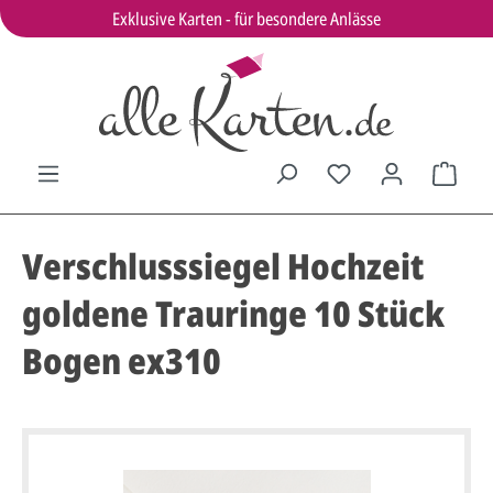
Exklusive Karten - für besondere Anlässe
Verschlusssiegel Hochzeit
goldene Trauringe 10 Stück
Bogen ex310