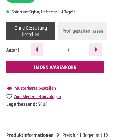
Sofort verfügbar, Lieferzeit: 1-4 Tage**
Ohne Gestaltung
Profi gestalten lassen
bestellen
Anzahl
IN DEN WARENKORB
Musterkarte bestellen
Zum Merkzettel hinzufügen
Lagerbestand:
5000
Produktinformationen
Preis für 1 Bogen mit 10