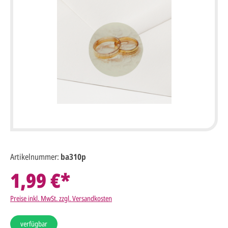
Artikelnummer:
ba310p
1,99 €*
Preise inkl. MwSt. zzgl. Versandkosten
verfügbar