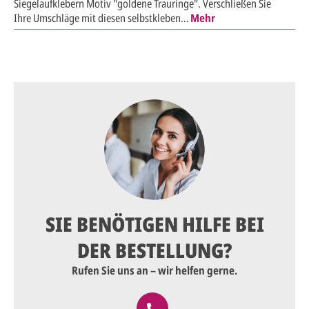
Siegelaufklebern Motiv "goldene Trauringe". Verschließen Sie
Ihre Umschläge mit diesen selbstkleben…
Mehr
SIE BENÖTIGEN HILFE BEI
DER BESTELLUNG?
Rufen Sie uns an – wir helfen gerne.